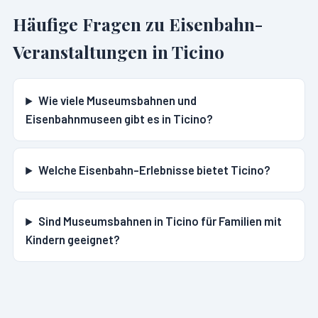
Häufige Fragen zu Eisenbahn-
Veranstaltungen in
Ticino
Wie viele Museumsbahnen und
Eisenbahnmuseen gibt es in Ticino?
Welche Eisenbahn-Erlebnisse bietet Ticino?
Sind Museumsbahnen in Ticino für Familien mit
Kindern geeignet?