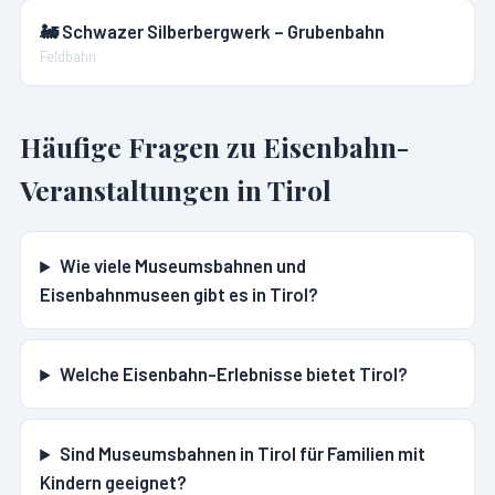
🚂
Schwazer Silberbergwerk – Grubenbahn
Feldbahn
Häufige Fragen zu Eisenbahn-
Veranstaltungen in
Tirol
Wie viele Museumsbahnen und
Eisenbahnmuseen gibt es in Tirol?
Welche Eisenbahn-Erlebnisse bietet Tirol?
Sind Museumsbahnen in Tirol für Familien mit
Kindern geeignet?