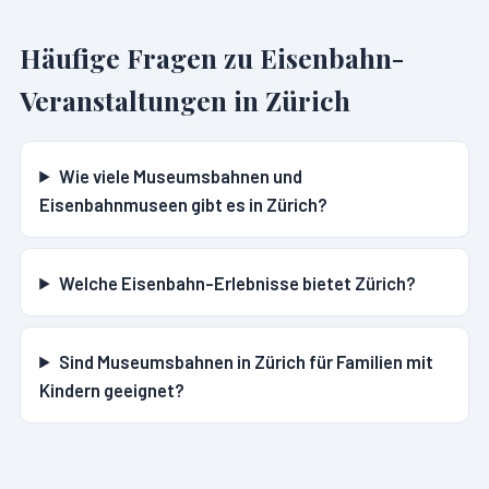
Häufige Fragen zu Eisenbahn-
Veranstaltungen in
Zürich
Wie viele Museumsbahnen und
Eisenbahnmuseen gibt es in Zürich?
Welche Eisenbahn-Erlebnisse bietet Zürich?
Sind Museumsbahnen in Zürich für Familien mit
Kindern geeignet?