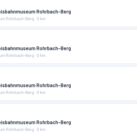
reisbahnmuseum Rohrbach-Berg
um Rohrbach-Berg
·
0
km
reisbahnmuseum Rohrbach-Berg
um Rohrbach-Berg
·
0
km
reisbahnmuseum Rohrbach-Berg
um Rohrbach-Berg
·
0
km
reisbahnmuseum Rohrbach-Berg
um Rohrbach-Berg
·
0
km