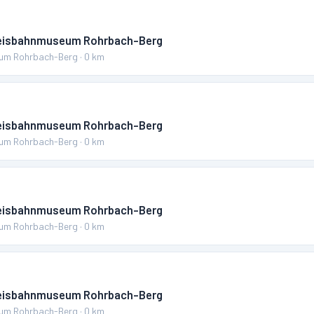
reisbahnmuseum Rohrbach-Berg
um Rohrbach-Berg
·
0
km
reisbahnmuseum Rohrbach-Berg
um Rohrbach-Berg
·
0
km
reisbahnmuseum Rohrbach-Berg
um Rohrbach-Berg
·
0
km
reisbahnmuseum Rohrbach-Berg
um Rohrbach-Berg
·
0
km