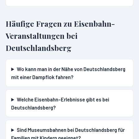
Häufige Fragen zu Eisenbahn-
Veranstaltungen bei
Deutschlandsberg
Wo kann man in der Nähe von Deutschlandsberg
mit einer Dampflok fahren?
Welche Eisenbahn-Erlebnisse gibt es bei
Deutschlandsberg?
Sind Museumsbahnen bei Deutschlandsberg für
Familien mit Kindern geeignet?