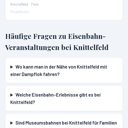
Knittelfeld
·
7
km
Modellbahn
Häufige Fragen zu Eisenbahn-
Veranstaltungen bei
Knittelfeld
Wo kann man in der Nähe von Knittelfeld mit
einer Dampflok fahren?
Welche Eisenbahn-Erlebnisse gibt es bei
Knittelfeld?
Sind Museumsbahnen bei Knittelfeld für Familien