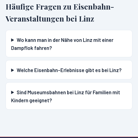
Häufige Fragen zu Eisenbahn-
Veranstaltungen bei
Linz
Wo kann man in der Nähe von Linz mit einer
Dampflok fahren?
Welche Eisenbahn-Erlebnisse gibt es bei Linz?
Sind Museumsbahnen bei Linz für Familien mit
Kindern geeignet?