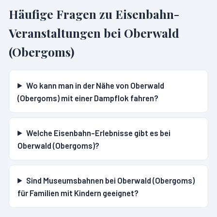
Häufige Fragen zu Eisenbahn-
Veranstaltungen bei
Oberwald
(Obergoms)
Wo kann man in der Nähe von Oberwald
(Obergoms) mit einer Dampflok fahren?
Welche Eisenbahn-Erlebnisse gibt es bei
Oberwald (Obergoms)?
Sind Museumsbahnen bei Oberwald (Obergoms)
für Familien mit Kindern geeignet?