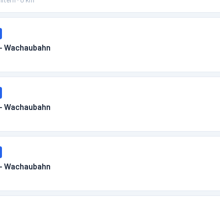
 – Wachaubahn
m
 – Wachaubahn
m
 – Wachaubahn
m