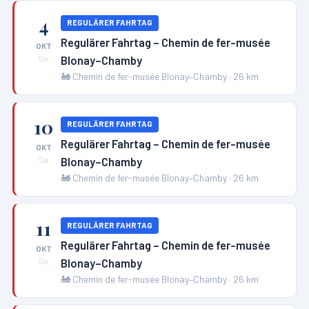
4
REGULÄRER FAHRTAG
Regulärer Fahrtag – Chemin de fer-musée
OKT
Blonay–Chamby
So
🚂
Chemin de fer-musée Blonay–Chamby
·
26
km
10
REGULÄRER FAHRTAG
Regulärer Fahrtag – Chemin de fer-musée
OKT
Blonay–Chamby
Sa
🚂
Chemin de fer-musée Blonay–Chamby
·
26
km
11
REGULÄRER FAHRTAG
Regulärer Fahrtag – Chemin de fer-musée
OKT
Blonay–Chamby
So
🚂
Chemin de fer-musée Blonay–Chamby
·
26
km