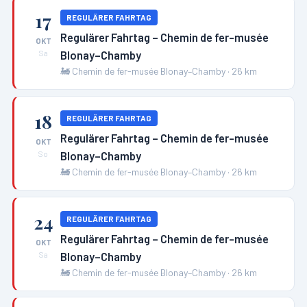
17
REGULÄRER FAHRTAG
Regulärer Fahrtag – Chemin de fer-musée
OKT
Blonay–Chamby
Sa
🚂
Chemin de fer-musée Blonay–Chamby
·
26
km
18
REGULÄRER FAHRTAG
Regulärer Fahrtag – Chemin de fer-musée
OKT
Blonay–Chamby
So
🚂
Chemin de fer-musée Blonay–Chamby
·
26
km
24
REGULÄRER FAHRTAG
Regulärer Fahrtag – Chemin de fer-musée
OKT
Blonay–Chamby
Sa
🚂
Chemin de fer-musée Blonay–Chamby
·
26
km