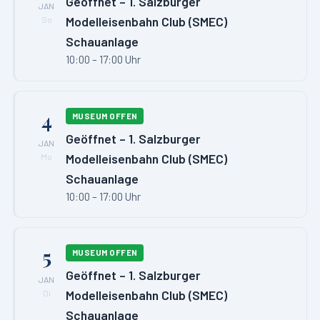
Geöffnet – 1. Salzburger
JAN
Modelleisenbahn Club (SMEC)
So
Schauanlage
10:00 – 17:00 Uhr
4
MUSEUM OFFEN
Geöffnet – 1. Salzburger
JAN
Modelleisenbahn Club (SMEC)
Mo
Schauanlage
10:00 – 17:00 Uhr
5
MUSEUM OFFEN
Geöffnet – 1. Salzburger
JAN
Modelleisenbahn Club (SMEC)
Di
Schauanlage