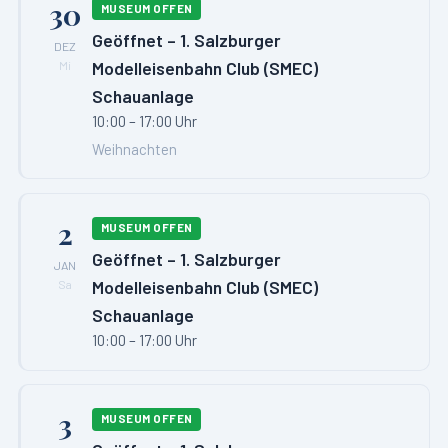
30
MUSEUM OFFEN
Geöffnet – 1. Salzburger
DEZ
Modelleisenbahn Club (SMEC)
Mi
Schauanlage
10:00 – 17:00 Uhr
Weihnachten
2
MUSEUM OFFEN
Geöffnet – 1. Salzburger
JAN
Modelleisenbahn Club (SMEC)
Sa
Schauanlage
10:00 – 17:00 Uhr
3
MUSEUM OFFEN