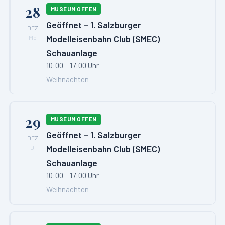
28
MUSEUM OFFEN
Geöffnet – 1. Salzburger
DEZ
Modelleisenbahn Club (SMEC)
Mo
Schauanlage
10:00 – 17:00 Uhr
Weihnachten
29
MUSEUM OFFEN
Geöffnet – 1. Salzburger
DEZ
Modelleisenbahn Club (SMEC)
Di
Schauanlage
10:00 – 17:00 Uhr
Weihnachten