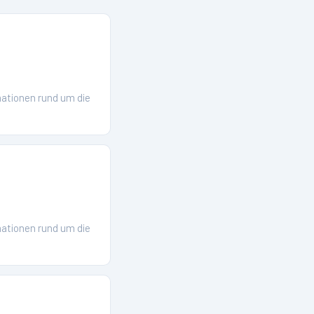
ationen rund um die
ationen rund um die