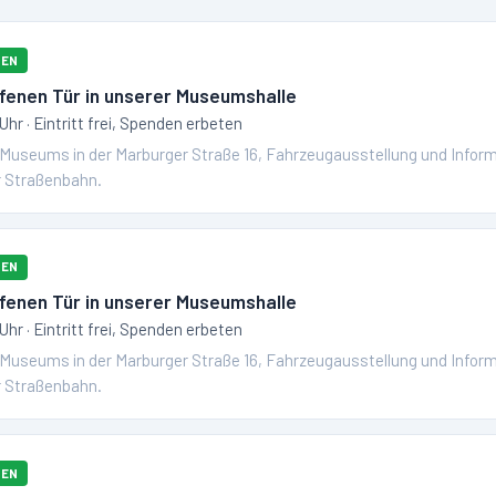
FEN
fenen Tür in unserer Museumshalle
 Uhr
· Eintritt frei, Spenden erbeten
Museums in der Marburger Straße 16, Fahrzeugausstellung und Inform
 Straßenbahn.
FEN
fenen Tür in unserer Museumshalle
 Uhr
· Eintritt frei, Spenden erbeten
Museums in der Marburger Straße 16, Fahrzeugausstellung und Inform
 Straßenbahn.
FEN