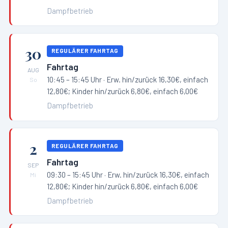
Dampfbetrieb
30
REGULÄRER FAHRTAG
Fahrtag
AUG
10:45 – 15:45 Uhr
· Erw. hin/zurück 16,30€, einfach
So
12,80€; Kinder hin/zurück 6,80€, einfach 6,00€
Dampfbetrieb
2
REGULÄRER FAHRTAG
Fahrtag
SEP
09:30 – 15:45 Uhr
· Erw. hin/zurück 16,30€, einfach
Mi
12,80€; Kinder hin/zurück 6,80€, einfach 6,00€
Dampfbetrieb