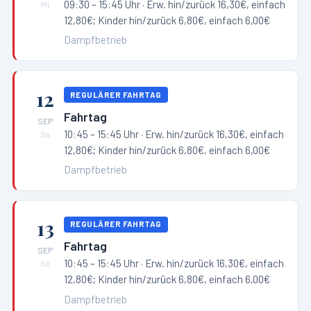
09:30 – 15:45 Uhr
· Erw. hin/zurück 16,30€, einfach
Mi
12,80€; Kinder hin/zurück 6,80€, einfach 6,00€
Dampfbetrieb
12
REGULÄRER FAHRTAG
Fahrtag
SEP
10:45 – 15:45 Uhr
· Erw. hin/zurück 16,30€, einfach
Sa
12,80€; Kinder hin/zurück 6,80€, einfach 6,00€
Dampfbetrieb
13
REGULÄRER FAHRTAG
Fahrtag
SEP
10:45 – 15:45 Uhr
· Erw. hin/zurück 16,30€, einfach
So
12,80€; Kinder hin/zurück 6,80€, einfach 6,00€
Dampfbetrieb