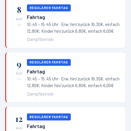
8
REGULÄRER FAHRTAG
Fahrtag
AUG
10:45 – 15:45 Uhr
· Erw. hin/zurück 16,30€, einfach
Sa
12,80€; Kinder hin/zurück 6,80€, einfach 6,00€
Dampfbetrieb
9
REGULÄRER FAHRTAG
Fahrtag
AUG
10:45 – 15:45 Uhr
· Erw. hin/zurück 16,30€, einfach
So
12,80€; Kinder hin/zurück 6,80€, einfach 6,00€
Dampfbetrieb
12
REGULÄRER FAHRTAG
Fahrtag
AUG