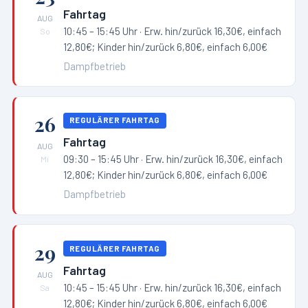
Fahrtag
AUG
10:45 – 15:45 Uhr
· Erw. hin/zurück 16,30€, einfach
So
12,80€; Kinder hin/zurück 6,80€, einfach 6,00€
Dampfbetrieb
26
REGULÄRER FAHRTAG
Fahrtag
AUG
09:30 – 15:45 Uhr
· Erw. hin/zurück 16,30€, einfach
Mi
12,80€; Kinder hin/zurück 6,80€, einfach 6,00€
Dampfbetrieb
29
REGULÄRER FAHRTAG
Fahrtag
AUG
10:45 – 15:45 Uhr
· Erw. hin/zurück 16,30€, einfach
Sa
12,80€; Kinder hin/zurück 6,80€, einfach 6,00€