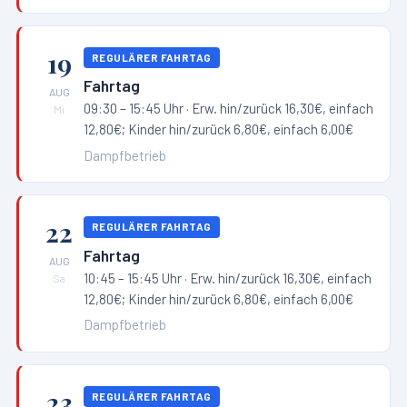
19
REGULÄRER FAHRTAG
Fahrtag
AUG
09:30 – 15:45 Uhr
· Erw. hin/zurück 16,30€, einfach
Mi
12,80€; Kinder hin/zurück 6,80€, einfach 6,00€
Dampfbetrieb
22
REGULÄRER FAHRTAG
Fahrtag
AUG
10:45 – 15:45 Uhr
· Erw. hin/zurück 16,30€, einfach
Sa
12,80€; Kinder hin/zurück 6,80€, einfach 6,00€
Dampfbetrieb
23
REGULÄRER FAHRTAG