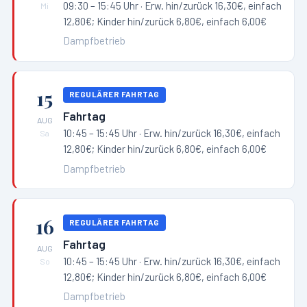
09:30 – 15:45 Uhr
· Erw. hin/zurück 16,30€, einfach
Mi
12,80€; Kinder hin/zurück 6,80€, einfach 6,00€
Dampfbetrieb
15
REGULÄRER FAHRTAG
Fahrtag
AUG
10:45 – 15:45 Uhr
· Erw. hin/zurück 16,30€, einfach
Sa
12,80€; Kinder hin/zurück 6,80€, einfach 6,00€
Dampfbetrieb
16
REGULÄRER FAHRTAG
Fahrtag
AUG
10:45 – 15:45 Uhr
· Erw. hin/zurück 16,30€, einfach
So
12,80€; Kinder hin/zurück 6,80€, einfach 6,00€
Dampfbetrieb