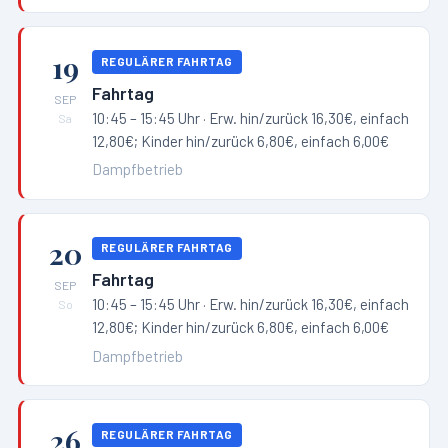
19
REGULÄRER FAHRTAG
Fahrtag
SEP
10:45 – 15:45 Uhr
· Erw. hin/zurück 16,30€, einfach
Sa
12,80€; Kinder hin/zurück 6,80€, einfach 6,00€
Dampfbetrieb
20
REGULÄRER FAHRTAG
Fahrtag
SEP
10:45 – 15:45 Uhr
· Erw. hin/zurück 16,30€, einfach
So
12,80€; Kinder hin/zurück 6,80€, einfach 6,00€
Dampfbetrieb
26
REGULÄRER FAHRTAG