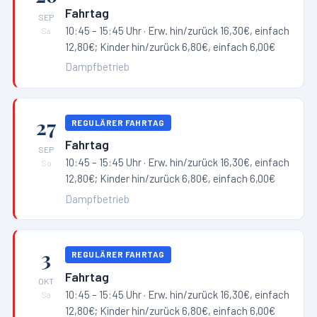
Fahrtag
SEP
10:45 – 15:45 Uhr
· Erw. hin/zurück 16,30€, einfach
Sa
12,80€; Kinder hin/zurück 6,80€, einfach 6,00€
Dampfbetrieb
27
REGULÄRER FAHRTAG
Fahrtag
SEP
10:45 – 15:45 Uhr
· Erw. hin/zurück 16,30€, einfach
So
12,80€; Kinder hin/zurück 6,80€, einfach 6,00€
Dampfbetrieb
3
REGULÄRER FAHRTAG
Fahrtag
OKT
10:45 – 15:45 Uhr
· Erw. hin/zurück 16,30€, einfach
Sa
12,80€; Kinder hin/zurück 6,80€, einfach 6,00€