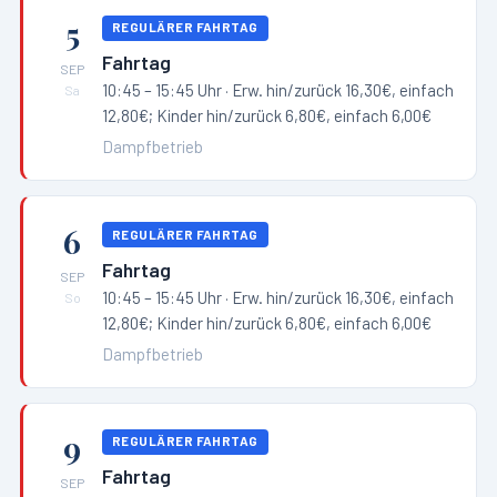
5
REGULÄRER FAHRTAG
Fahrtag
SEP
10:45 – 15:45 Uhr
· Erw. hin/zurück 16,30€, einfach
Sa
12,80€; Kinder hin/zurück 6,80€, einfach 6,00€
Dampfbetrieb
6
REGULÄRER FAHRTAG
Fahrtag
SEP
10:45 – 15:45 Uhr
· Erw. hin/zurück 16,30€, einfach
So
12,80€; Kinder hin/zurück 6,80€, einfach 6,00€
Dampfbetrieb
9
REGULÄRER FAHRTAG
Fahrtag
SEP