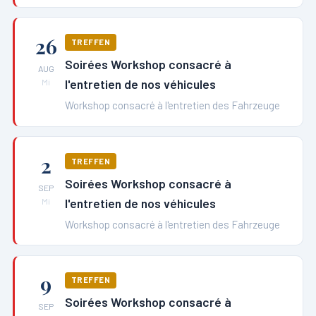
26
TREFFEN
Soirées Workshop consacré à
AUG
l'entretien de nos véhicules
Mi
Workshop consacré à l'entretien des Fahrzeuge
2
TREFFEN
Soirées Workshop consacré à
SEP
l'entretien de nos véhicules
Mi
Workshop consacré à l'entretien des Fahrzeuge
9
TREFFEN
Soirées Workshop consacré à
SEP