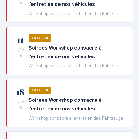
l'entretien de nos véhicules
Mi
Workshop consacré à l'entretien des Fahrzeuge
11
TREFFEN
Soirées Workshop consacré à
NOV
l'entretien de nos véhicules
Mi
Workshop consacré à l'entretien des Fahrzeuge
18
TREFFEN
Soirées Workshop consacré à
NOV
l'entretien de nos véhicules
Mi
Workshop consacré à l'entretien des Fahrzeuge