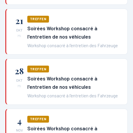
21
TREFFEN
Soirées Workshop consacré à
OKT
l'entretien de nos véhicules
Mi
Workshop consacré à l'entretien des Fahrzeuge
28
TREFFEN
Soirées Workshop consacré à
OKT
l'entretien de nos véhicules
Mi
Workshop consacré à l'entretien des Fahrzeuge
4
TREFFEN
Soirées Workshop consacré à
NOV