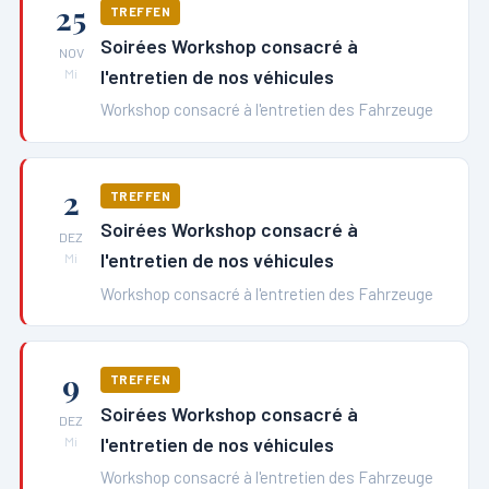
25
TREFFEN
Soirées Workshop consacré à
NOV
l'entretien de nos véhicules
Mi
Workshop consacré à l'entretien des Fahrzeuge
2
TREFFEN
Soirées Workshop consacré à
DEZ
l'entretien de nos véhicules
Mi
Workshop consacré à l'entretien des Fahrzeuge
9
TREFFEN
Soirées Workshop consacré à
DEZ
l'entretien de nos véhicules
Mi
Workshop consacré à l'entretien des Fahrzeuge