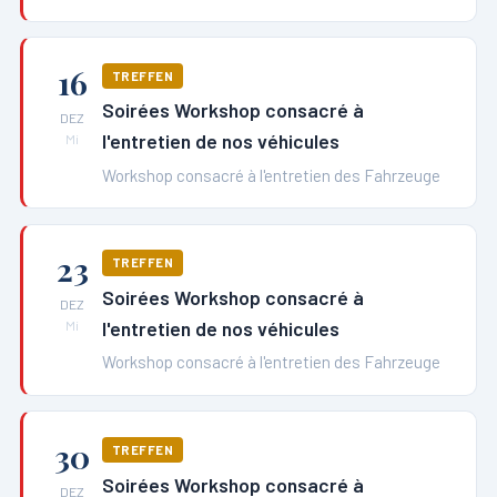
16
TREFFEN
Soirées Workshop consacré à
DEZ
l'entretien de nos véhicules
Mi
Workshop consacré à l'entretien des Fahrzeuge
23
TREFFEN
Soirées Workshop consacré à
DEZ
l'entretien de nos véhicules
Mi
Workshop consacré à l'entretien des Fahrzeuge
30
TREFFEN
Soirées Workshop consacré à
DEZ