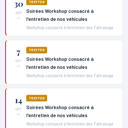
30
TREFFEN
Soirées Workshop consacré à
SEP
l'entretien de nos véhicules
Mi
Workshop consacré à l'entretien des Fahrzeuge
7
TREFFEN
Soirées Workshop consacré à
OKT
l'entretien de nos véhicules
Mi
Workshop consacré à l'entretien des Fahrzeuge
14
TREFFEN
Soirées Workshop consacré à
OKT
l'entretien de nos véhicules
Mi
Workshop consacré à l'entretien des Fahrzeuge