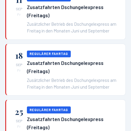
Zusatzfahrten Dschungelexpress
SEP
(Freitags)
Fr
Zusätzlicher Betrieb des Dschungelexpress am
Freitag in den Monaten Juni und September
18
REGULÄRER FAHRTAG
Zusatzfahrten Dschungelexpress
SEP
(Freitags)
Fr
Zusätzlicher Betrieb des Dschungelexpress am
Freitag in den Monaten Juni und September
25
REGULÄRER FAHRTAG
Zusatzfahrten Dschungelexpress
SEP
(Freitags)
Fr