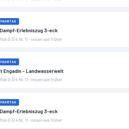
 FAHRTAG
 Dampf-Erlebniszug 3-eck
lok G 3/4 Nr. 11 - reisen wie früher
 FAHRTAG
t Engadin - Landwasserwelt
lok G 3/4 Nr. 11 - reisen wie früher
 FAHRTAG
 Dampf-Erlebniszug 3-eck
lok G 3/4 Nr. 11 - reisen wie früher