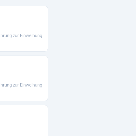
ührung zur Einweihung
ührung zur Einweihung