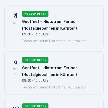
8
MUSEUM OFFEN
Geöffnet – Histotram Ferlach
SEP
(Nostalgiebahnen in Kärnten)
Di
09:30 – 13:30 Uhr
Technikmuseum Historama Hauptsaison
9
MUSEUM OFFEN
Geöffnet – Histotram Ferlach
SEP
(Nostalgiebahnen in Kärnten)
Mi
09:30 – 13:30 Uhr
Technikmuseum Historama Hauptsaison
10
MUSEUM OFFEN