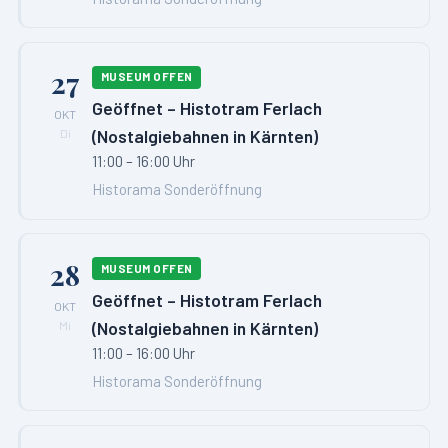
27
MUSEUM OFFEN
Geöffnet – Histotram Ferlach
OKT
(Nostalgiebahnen in Kärnten)
Di
11:00 – 16:00 Uhr
Historama Sonderöffnung
28
MUSEUM OFFEN
Geöffnet – Histotram Ferlach
OKT
(Nostalgiebahnen in Kärnten)
Mi
11:00 – 16:00 Uhr
Historama Sonderöffnung