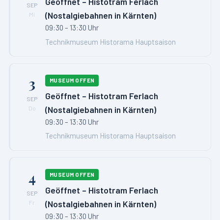
Geöffnet – Histotram Ferlach
SEP
(Nostalgiebahnen in Kärnten)
Mi
09:30 – 13:30 Uhr
Technikmuseum Historama Hauptsaison
3
MUSEUM OFFEN
Geöffnet – Histotram Ferlach
SEP
(Nostalgiebahnen in Kärnten)
Do
09:30 – 13:30 Uhr
Technikmuseum Historama Hauptsaison
4
MUSEUM OFFEN
Geöffnet – Histotram Ferlach
SEP
(Nostalgiebahnen in Kärnten)
Fr
09:30 – 13:30 Uhr