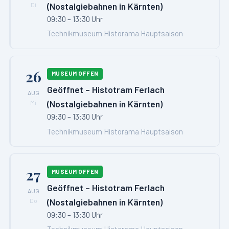
(Nostalgiebahnen in Kärnten)
Di
09:30 – 13:30 Uhr
Technikmuseum Historama Hauptsaison
26
MUSEUM OFFEN
Geöffnet – Histotram Ferlach
AUG
(Nostalgiebahnen in Kärnten)
Mi
09:30 – 13:30 Uhr
Technikmuseum Historama Hauptsaison
27
MUSEUM OFFEN
Geöffnet – Histotram Ferlach
AUG
(Nostalgiebahnen in Kärnten)
Do
09:30 – 13:30 Uhr