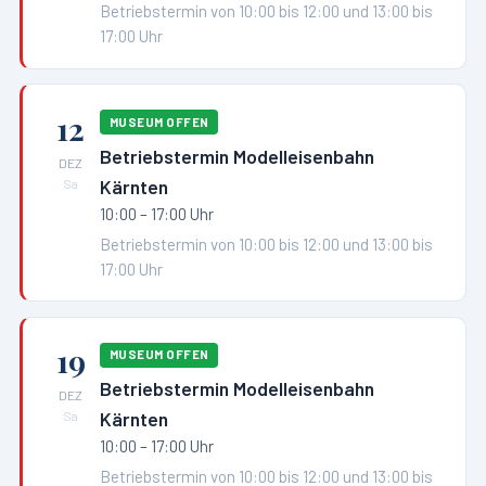
Betriebstermin von 10:00 bis 12:00 und 13:00 bis
17:00 Uhr
12
MUSEUM OFFEN
Betriebstermin Modelleisenbahn
DEZ
Kärnten
Sa
10:00 – 17:00 Uhr
Betriebstermin von 10:00 bis 12:00 und 13:00 bis
17:00 Uhr
19
MUSEUM OFFEN
Betriebstermin Modelleisenbahn
DEZ
Kärnten
Sa
10:00 – 17:00 Uhr
Betriebstermin von 10:00 bis 12:00 und 13:00 bis