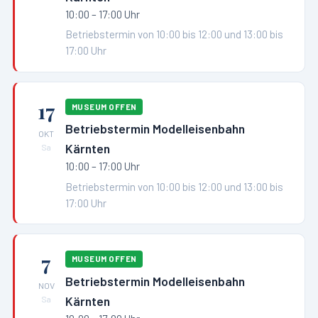
10:00 – 17:00 Uhr
Betriebstermin von 10:00 bis 12:00 und 13:00 bis
17:00 Uhr
17
MUSEUM OFFEN
Betriebstermin Modelleisenbahn
OKT
Kärnten
Sa
10:00 – 17:00 Uhr
Betriebstermin von 10:00 bis 12:00 und 13:00 bis
17:00 Uhr
7
MUSEUM OFFEN
Betriebstermin Modelleisenbahn
NOV
Kärnten
Sa