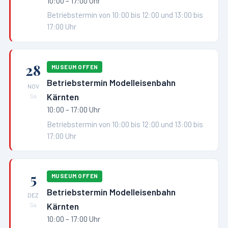
10:00 – 17:00 Uhr
Betriebstermin von 10:00 bis 12:00 und 13:00 bis
17:00 Uhr
28
MUSEUM OFFEN
Betriebstermin Modelleisenbahn
NOV
Kärnten
Sa
10:00 – 17:00 Uhr
Betriebstermin von 10:00 bis 12:00 und 13:00 bis
17:00 Uhr
5
MUSEUM OFFEN
Betriebstermin Modelleisenbahn
DEZ
Kärnten
Sa
10:00 – 17:00 Uhr