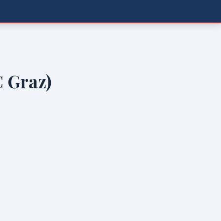
 Graz)