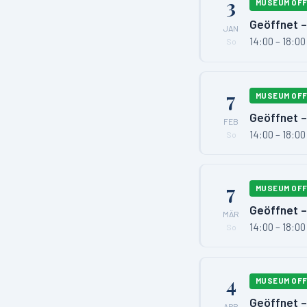
3
MUSEUM OF
Geöffnet –
JAN
14:00 – 18:00
So
7
MUSEUM OF
Geöffnet –
FEB
14:00 – 18:00
So
7
MUSEUM OF
Geöffnet –
MÄR
14:00 – 18:00
So
4
MUSEUM OF
Geöffnet –
APR