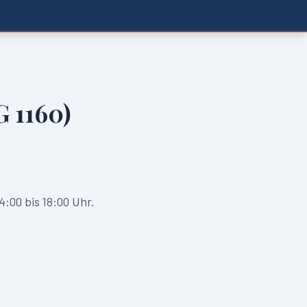
 1160)
:00 bis 18:00 Uhr.