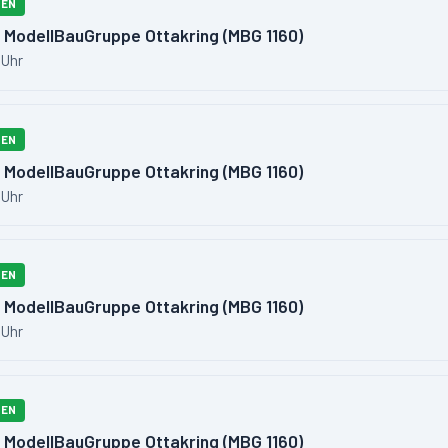
FEN
 ModellBauGruppe Ottakring (MBG 1160)
 Uhr
FEN
 ModellBauGruppe Ottakring (MBG 1160)
 Uhr
FEN
 ModellBauGruppe Ottakring (MBG 1160)
 Uhr
FEN
 ModellBauGruppe Ottakring (MBG 1160)