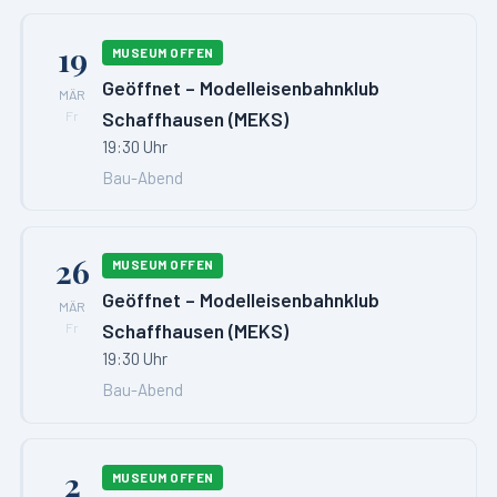
19
MUSEUM OFFEN
Geöffnet – Modelleisenbahnklub
MÄR
Schaffhausen (MEKS)
Fr
19:30 Uhr
Bau-Abend
26
MUSEUM OFFEN
Geöffnet – Modelleisenbahnklub
MÄR
Schaffhausen (MEKS)
Fr
19:30 Uhr
Bau-Abend
2
MUSEUM OFFEN