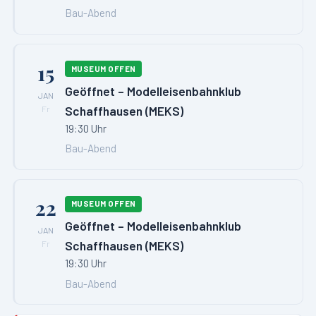
Bau-Abend
15
MUSEUM OFFEN
Geöffnet – Modelleisenbahnklub
JAN
Schaffhausen (MEKS)
Fr
19:30 Uhr
Bau-Abend
22
MUSEUM OFFEN
Geöffnet – Modelleisenbahnklub
JAN
Schaffhausen (MEKS)
Fr
19:30 Uhr
Bau-Abend