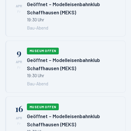
Geöffnet – Modelleisenbahnklub
APR
Schaffhausen (MEKS)
Fr
19:30 Uhr
Bau-Abend
9
MUSEUM OFFEN
Geöffnet – Modelleisenbahnklub
APR
Schaffhausen (MEKS)
Fr
19:30 Uhr
Bau-Abend
16
MUSEUM OFFEN
Geöffnet – Modelleisenbahnklub
APR
Schaffhausen (MEKS)
Fr