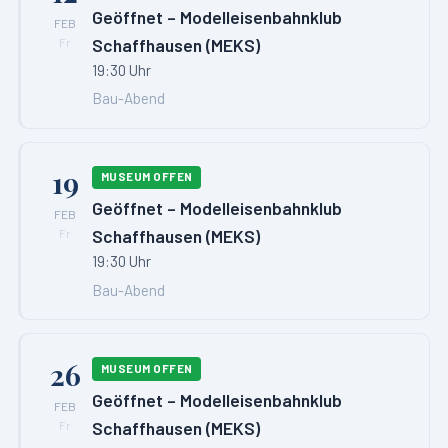
Geöffnet – Modelleisenbahnklub
FEB
Schaffhausen (MEKS)
Fr
19:30 Uhr
Bau-Abend
19
MUSEUM OFFEN
Geöffnet – Modelleisenbahnklub
FEB
Schaffhausen (MEKS)
Fr
19:30 Uhr
Bau-Abend
26
MUSEUM OFFEN
Geöffnet – Modelleisenbahnklub
FEB
Schaffhausen (MEKS)
Fr