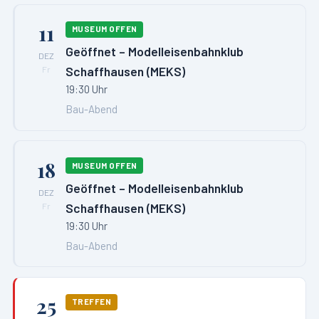
11
MUSEUM OFFEN
Geöffnet – Modelleisenbahnklub
DEZ
Schaffhausen (MEKS)
Fr
19:30 Uhr
Bau-Abend
18
MUSEUM OFFEN
Geöffnet – Modelleisenbahnklub
DEZ
Schaffhausen (MEKS)
Fr
19:30 Uhr
Bau-Abend
25
TREFFEN