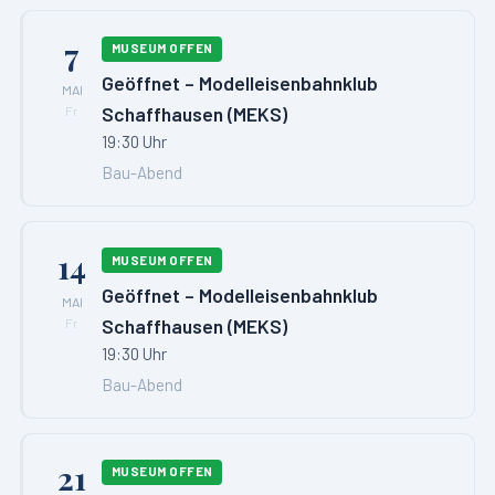
7
MUSEUM OFFEN
Geöffnet – Modelleisenbahnklub
MAI
Schaffhausen (MEKS)
Fr
19:30 Uhr
Bau-Abend
14
MUSEUM OFFEN
Geöffnet – Modelleisenbahnklub
MAI
Schaffhausen (MEKS)
Fr
19:30 Uhr
Bau-Abend
21
MUSEUM OFFEN