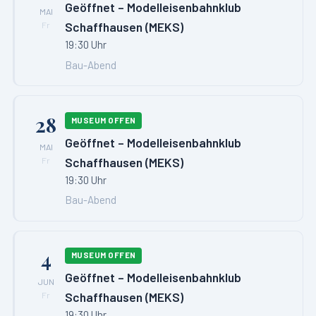
Geöffnet – Modelleisenbahnklub
MAI
Schaffhausen (MEKS)
Fr
19:30 Uhr
Bau-Abend
28
MUSEUM OFFEN
Geöffnet – Modelleisenbahnklub
MAI
Schaffhausen (MEKS)
Fr
19:30 Uhr
Bau-Abend
4
MUSEUM OFFEN
Geöffnet – Modelleisenbahnklub
JUN
Schaffhausen (MEKS)
Fr
19:30 Uhr