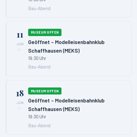
Bau-Abend
11
MUSEUM OFFEN
Geöffnet – Modelleisenbahnklub
JUN
Schaffhausen (MEKS)
Fr
19:30 Uhr
Bau-Abend
18
MUSEUM OFFEN
Geöffnet – Modelleisenbahnklub
JUN
Schaffhausen (MEKS)
Fr
19:30 Uhr
Bau-Abend