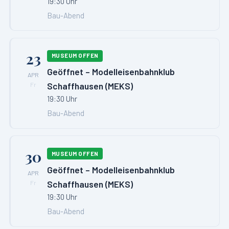
19:30 Uhr
Bau-Abend
23
MUSEUM OFFEN
Geöffnet – Modelleisenbahnklub
APR
Schaffhausen (MEKS)
Fr
19:30 Uhr
Bau-Abend
30
MUSEUM OFFEN
Geöffnet – Modelleisenbahnklub
APR
Schaffhausen (MEKS)
Fr
19:30 Uhr
Bau-Abend