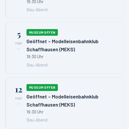
19:30 Uhr
Bau-Abend
5
MUSEUM OFFEN
Geöffnet – Modelleisenbahnklub
MÄR
Schaffhausen (MEKS)
Fr
19:30 Uhr
Bau-Abend
12
MUSEUM OFFEN
Geöffnet – Modelleisenbahnklub
MÄR
Schaffhausen (MEKS)
Fr
19:30 Uhr
Bau-Abend