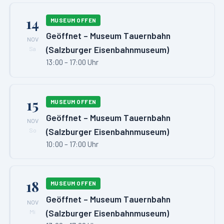
14
MUSEUM OFFEN
Geöffnet – Museum Tauernbahn
NOV
(Salzburger Eisenbahnmuseum)
Sa
13:00 – 17:00 Uhr
15
MUSEUM OFFEN
Geöffnet – Museum Tauernbahn
NOV
(Salzburger Eisenbahnmuseum)
So
10:00 – 17:00 Uhr
18
MUSEUM OFFEN
Geöffnet – Museum Tauernbahn
NOV
(Salzburger Eisenbahnmuseum)
Mi