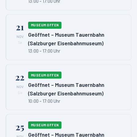
13:00 – 17:00 Uhr
21
MUSEUM OFFEN
Geöffnet – Museum Tauernbahn
NOV
(Salzburger Eisenbahnmuseum)
Sa
13:00 – 17:00 Uhr
22
MUSEUM OFFEN
Geöffnet – Museum Tauernbahn
NOV
(Salzburger Eisenbahnmuseum)
So
10:00 – 17:00 Uhr
25
MUSEUM OFFEN
Geöffnet – Museum Tauernbahn
NOV