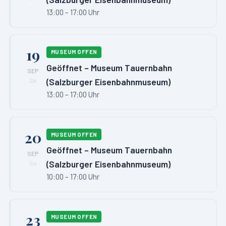
13:00 – 17:00 Uhr
19
MUSEUM OFFEN
Geöffnet – Museum Tauernbahn
SEP
(Salzburger Eisenbahnmuseum)
Sa
13:00 – 17:00 Uhr
20
MUSEUM OFFEN
Geöffnet – Museum Tauernbahn
SEP
(Salzburger Eisenbahnmuseum)
So
10:00 – 17:00 Uhr
23
MUSEUM OFFEN