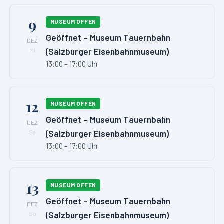
9
MUSEUM OFFEN
Geöffnet – Museum Tauernbahn
DEZ
(Salzburger Eisenbahnmuseum)
Mi
13:00 – 17:00 Uhr
12
MUSEUM OFFEN
Geöffnet – Museum Tauernbahn
DEZ
(Salzburger Eisenbahnmuseum)
Sa
13:00 – 17:00 Uhr
13
MUSEUM OFFEN
Geöffnet – Museum Tauernbahn
DEZ
(Salzburger Eisenbahnmuseum)
So