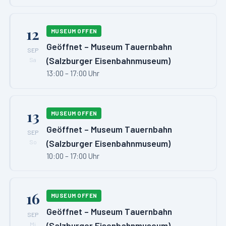
12
MUSEUM OFFEN
Geöffnet – Museum Tauernbahn
SEP
(Salzburger Eisenbahnmuseum)
Sa
13:00 – 17:00 Uhr
13
MUSEUM OFFEN
Geöffnet – Museum Tauernbahn
SEP
(Salzburger Eisenbahnmuseum)
So
10:00 – 17:00 Uhr
16
MUSEUM OFFEN
Geöffnet – Museum Tauernbahn
SEP
(Salzburger Eisenbahnmuseum)
Mi