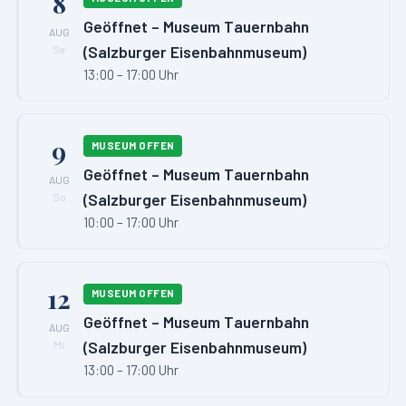
8
Geöffnet – Museum Tauernbahn
AUG
(Salzburger Eisenbahnmuseum)
Sa
13:00 – 17:00 Uhr
9
MUSEUM OFFEN
Geöffnet – Museum Tauernbahn
AUG
(Salzburger Eisenbahnmuseum)
So
10:00 – 17:00 Uhr
12
MUSEUM OFFEN
Geöffnet – Museum Tauernbahn
AUG
(Salzburger Eisenbahnmuseum)
Mi
13:00 – 17:00 Uhr