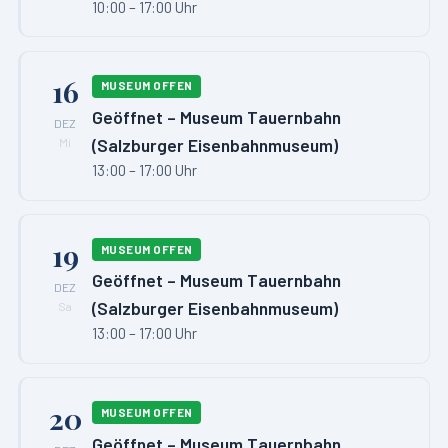
10:00 – 17:00 Uhr
16
MUSEUM OFFEN
Geöffnet – Museum Tauernbahn
DEZ
(Salzburger Eisenbahnmuseum)
Mi
13:00 – 17:00 Uhr
19
MUSEUM OFFEN
Geöffnet – Museum Tauernbahn
DEZ
(Salzburger Eisenbahnmuseum)
Sa
13:00 – 17:00 Uhr
20
MUSEUM OFFEN
Geöffnet – Museum Tauernbahn