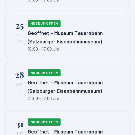
25
MUSEUM OFFEN
Geöffnet – Museum Tauernbahn
OKT
(Salzburger Eisenbahnmuseum)
So
10:00 – 17:00 Uhr
28
MUSEUM OFFEN
Geöffnet – Museum Tauernbahn
OKT
(Salzburger Eisenbahnmuseum)
Mi
13:00 – 17:00 Uhr
31
MUSEUM OFFEN
Geöffnet – Museum Tauernbahn
OKT