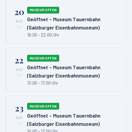
20
MUSEUM OFFEN
Geöffnet – Museum Tauernbahn
AUG
(Salzburger Eisenbahnmuseum)
Do
19:00 – 22:00 Uhr
22
MUSEUM OFFEN
Geöffnet – Museum Tauernbahn
AUG
(Salzburger Eisenbahnmuseum)
Sa
13:00 – 17:00 Uhr
23
MUSEUM OFFEN
Geöffnet – Museum Tauernbahn
AUG
(Salzburger Eisenbahnmuseum)
So
10:00 – 17:00 Uhr