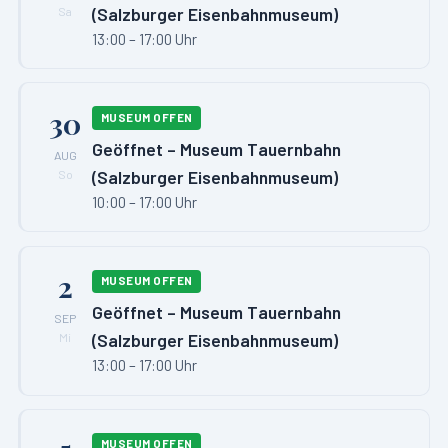
(Salzburger Eisenbahnmuseum)
Sa
13:00 – 17:00 Uhr
30
MUSEUM OFFEN
Geöffnet – Museum Tauernbahn
AUG
(Salzburger Eisenbahnmuseum)
So
10:00 – 17:00 Uhr
2
MUSEUM OFFEN
Geöffnet – Museum Tauernbahn
SEP
(Salzburger Eisenbahnmuseum)
Mi
13:00 – 17:00 Uhr
MUSEUM OFFEN