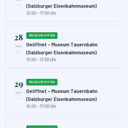
(Salzburger Eisenbahnmuseum)
Mi
13:00 – 17:00 Uhr
28
MUSEUM OFFEN
Geöffnet – Museum Tauernbahn
NOV
(Salzburger Eisenbahnmuseum)
Sa
13:00 – 17:00 Uhr
29
MUSEUM OFFEN
Geöffnet – Museum Tauernbahn
NOV
(Salzburger Eisenbahnmuseum)
So
10:00 – 17:00 Uhr