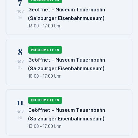
7
Geöffnet – Museum Tauernbahn
NOV
(Salzburger Eisenbahnmuseum)
Sa
13:00 – 17:00 Uhr
8
MUSEUM OFFEN
Geöffnet – Museum Tauernbahn
NOV
(Salzburger Eisenbahnmuseum)
So
10:00 – 17:00 Uhr
11
MUSEUM OFFEN
Geöffnet – Museum Tauernbahn
NOV
(Salzburger Eisenbahnmuseum)
Mi
13:00 – 17:00 Uhr