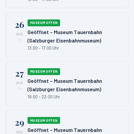
26
MUSEUM OFFEN
Geöffnet – Museum Tauernbahn
AUG
(Salzburger Eisenbahnmuseum)
Mi
13:00 – 17:00 Uhr
27
MUSEUM OFFEN
Geöffnet – Museum Tauernbahn
AUG
(Salzburger Eisenbahnmuseum)
Do
19:00 – 22:00 Uhr
29
MUSEUM OFFEN
Geöffnet – Museum Tauernbahn
AUG