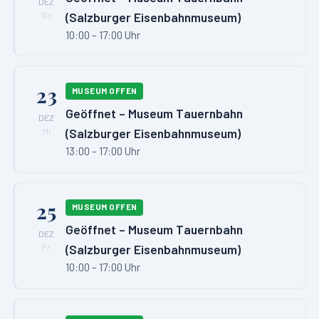
DEZ
(Salzburger Eisenbahnmuseum)
So
10:00 – 17:00 Uhr
23
MUSEUM OFFEN
Geöffnet – Museum Tauernbahn
DEZ
(Salzburger Eisenbahnmuseum)
Mi
13:00 – 17:00 Uhr
25
MUSEUM OFFEN
Geöffnet – Museum Tauernbahn
DEZ
(Salzburger Eisenbahnmuseum)
Fr
10:00 – 17:00 Uhr