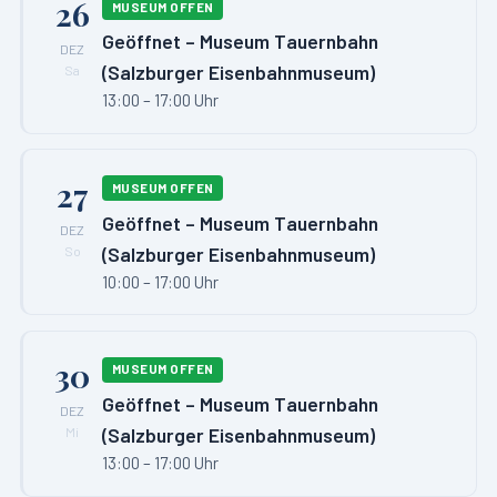
26
MUSEUM OFFEN
Geöffnet – Museum Tauernbahn
DEZ
(Salzburger Eisenbahnmuseum)
Sa
13:00 – 17:00 Uhr
27
MUSEUM OFFEN
Geöffnet – Museum Tauernbahn
DEZ
(Salzburger Eisenbahnmuseum)
So
10:00 – 17:00 Uhr
30
MUSEUM OFFEN
Geöffnet – Museum Tauernbahn
DEZ
(Salzburger Eisenbahnmuseum)
Mi
13:00 – 17:00 Uhr