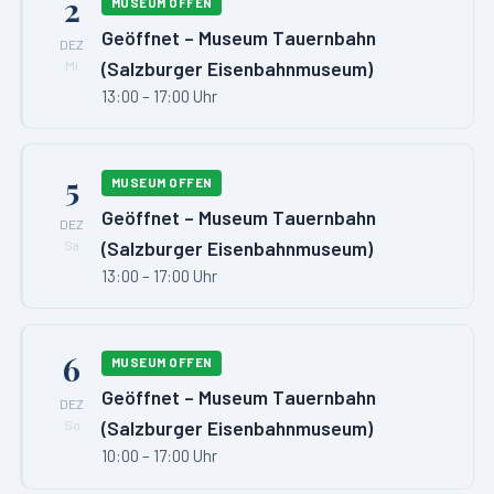
2
MUSEUM OFFEN
Geöffnet – Museum Tauernbahn
DEZ
(Salzburger Eisenbahnmuseum)
Mi
13:00 – 17:00 Uhr
5
MUSEUM OFFEN
Geöffnet – Museum Tauernbahn
DEZ
(Salzburger Eisenbahnmuseum)
Sa
13:00 – 17:00 Uhr
6
MUSEUM OFFEN
Geöffnet – Museum Tauernbahn
DEZ
(Salzburger Eisenbahnmuseum)
So
10:00 – 17:00 Uhr