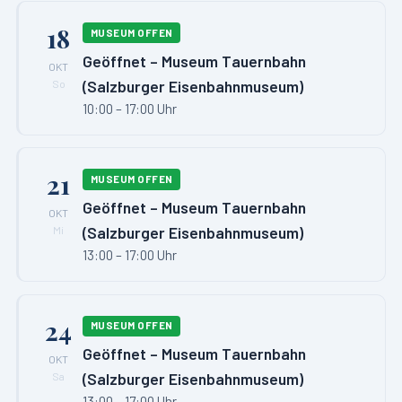
18
MUSEUM OFFEN
Geöffnet – Museum Tauernbahn
OKT
(Salzburger Eisenbahnmuseum)
So
10:00 – 17:00 Uhr
21
MUSEUM OFFEN
Geöffnet – Museum Tauernbahn
OKT
(Salzburger Eisenbahnmuseum)
Mi
13:00 – 17:00 Uhr
24
MUSEUM OFFEN
Geöffnet – Museum Tauernbahn
OKT
(Salzburger Eisenbahnmuseum)
Sa
13:00 – 17:00 Uhr