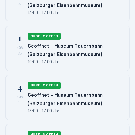
(Salzburger Eisenbahnmuseum)
Sa
13:00 – 17:00 Uhr
1
MUSEUM OFFEN
Geöffnet – Museum Tauernbahn
NOV
(Salzburger Eisenbahnmuseum)
So
10:00 – 17:00 Uhr
4
MUSEUM OFFEN
Geöffnet – Museum Tauernbahn
NOV
(Salzburger Eisenbahnmuseum)
Mi
13:00 – 17:00 Uhr
MUSEUM OFFEN