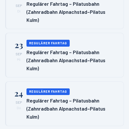
Regulärer Fahrtag – Pilatusbahn
SEP
(Zahnradbahn Alpnachstad–Pilatus
Di
Kulm)
23
REGULÄRER FAHRTAG
Regulärer Fahrtag – Pilatusbahn
SEP
(Zahnradbahn Alpnachstad–Pilatus
Mi
Kulm)
24
REGULÄRER FAHRTAG
Regulärer Fahrtag – Pilatusbahn
SEP
(Zahnradbahn Alpnachstad–Pilatus
Do
Kulm)