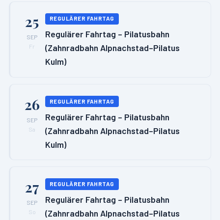
25
REGULÄRER FAHRTAG
Regulärer Fahrtag – Pilatusbahn
SEP
(Zahnradbahn Alpnachstad–Pilatus
Fr
Kulm)
26
REGULÄRER FAHRTAG
Regulärer Fahrtag – Pilatusbahn
SEP
(Zahnradbahn Alpnachstad–Pilatus
Sa
Kulm)
27
REGULÄRER FAHRTAG
Regulärer Fahrtag – Pilatusbahn
SEP
(Zahnradbahn Alpnachstad–Pilatus
So