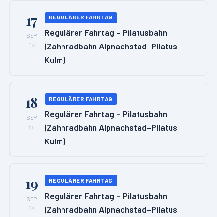
17
REGULÄRER FAHRTAG
Regulärer Fahrtag – Pilatusbahn
SEP
(Zahnradbahn Alpnachstad–Pilatus
Do
Kulm)
18
REGULÄRER FAHRTAG
Regulärer Fahrtag – Pilatusbahn
SEP
(Zahnradbahn Alpnachstad–Pilatus
Fr
Kulm)
19
REGULÄRER FAHRTAG
Regulärer Fahrtag – Pilatusbahn
SEP
(Zahnradbahn Alpnachstad–Pilatus
Sa