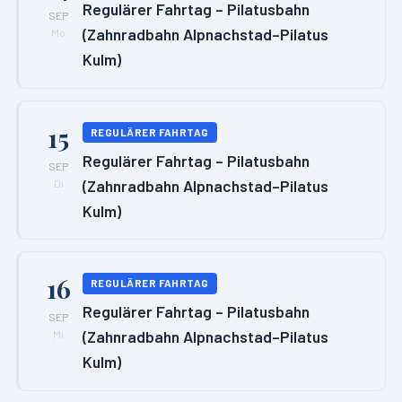
Regulärer Fahrtag – Pilatusbahn
SEP
(Zahnradbahn Alpnachstad–Pilatus
Mo
Kulm)
15
REGULÄRER FAHRTAG
Regulärer Fahrtag – Pilatusbahn
SEP
(Zahnradbahn Alpnachstad–Pilatus
Di
Kulm)
16
REGULÄRER FAHRTAG
Regulärer Fahrtag – Pilatusbahn
SEP
(Zahnradbahn Alpnachstad–Pilatus
Mi
Kulm)