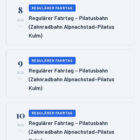
8
REGULÄRER FAHRTAG
Regulärer Fahrtag – Pilatusbahn
AUG
(Zahnradbahn Alpnachstad–Pilatus
Sa
Kulm)
9
REGULÄRER FAHRTAG
Regulärer Fahrtag – Pilatusbahn
AUG
(Zahnradbahn Alpnachstad–Pilatus
So
Kulm)
10
REGULÄRER FAHRTAG
Regulärer Fahrtag – Pilatusbahn
AUG
(Zahnradbahn Alpnachstad–Pilatus
Mo