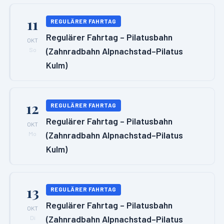
11
REGULÄRER FAHRTAG
Regulärer Fahrtag – Pilatusbahn
OKT
(Zahnradbahn Alpnachstad–Pilatus
So
Kulm)
12
REGULÄRER FAHRTAG
Regulärer Fahrtag – Pilatusbahn
OKT
(Zahnradbahn Alpnachstad–Pilatus
Mo
Kulm)
13
REGULÄRER FAHRTAG
Regulärer Fahrtag – Pilatusbahn
OKT
(Zahnradbahn Alpnachstad–Pilatus
Di