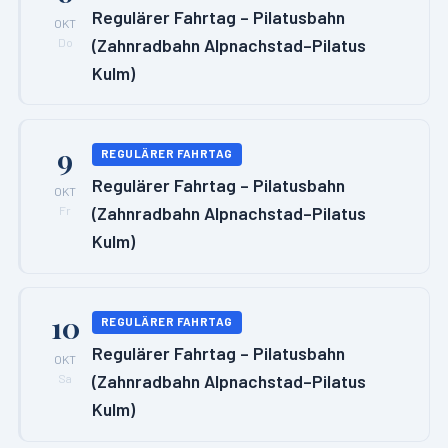
Regulärer Fahrtag – Pilatusbahn
OKT
(Zahnradbahn Alpnachstad–Pilatus
Do
Kulm)
9
REGULÄRER FAHRTAG
Regulärer Fahrtag – Pilatusbahn
OKT
(Zahnradbahn Alpnachstad–Pilatus
Fr
Kulm)
10
REGULÄRER FAHRTAG
Regulärer Fahrtag – Pilatusbahn
OKT
(Zahnradbahn Alpnachstad–Pilatus
Sa
Kulm)