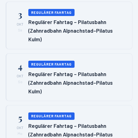
3
REGULÄRER FAHRTAG
Regulärer Fahrtag – Pilatusbahn
OKT
(Zahnradbahn Alpnachstad–Pilatus
Sa
Kulm)
4
REGULÄRER FAHRTAG
Regulärer Fahrtag – Pilatusbahn
OKT
(Zahnradbahn Alpnachstad–Pilatus
So
Kulm)
5
REGULÄRER FAHRTAG
Regulärer Fahrtag – Pilatusbahn
OKT
(Zahnradbahn Alpnachstad–Pilatus
Mo