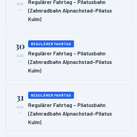
Regulärer Fahrtag – Pilatusbahn
AUG
(Zahnradbahn Alpnachstad–Pilatus
Sa
Kulm)
30
REGULÄRER FAHRTAG
Regulärer Fahrtag – Pilatusbahn
AUG
(Zahnradbahn Alpnachstad–Pilatus
So
Kulm)
31
REGULÄRER FAHRTAG
Regulärer Fahrtag – Pilatusbahn
AUG
(Zahnradbahn Alpnachstad–Pilatus
Mo
Kulm)