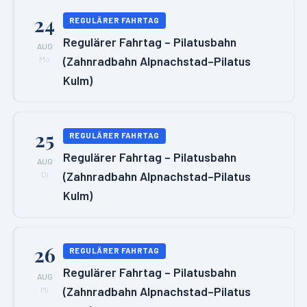
24
REGULÄRER FAHRTAG
Regulärer Fahrtag – Pilatusbahn
AUG
(Zahnradbahn Alpnachstad–Pilatus
Mo
Kulm)
25
REGULÄRER FAHRTAG
Regulärer Fahrtag – Pilatusbahn
AUG
(Zahnradbahn Alpnachstad–Pilatus
Di
Kulm)
26
REGULÄRER FAHRTAG
Regulärer Fahrtag – Pilatusbahn
AUG
(Zahnradbahn Alpnachstad–Pilatus
Mi