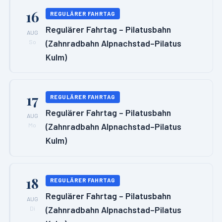
16
REGULÄRER FAHRTAG
Regulärer Fahrtag – Pilatusbahn
AUG
(Zahnradbahn Alpnachstad–Pilatus
So
Kulm)
17
REGULÄRER FAHRTAG
Regulärer Fahrtag – Pilatusbahn
AUG
(Zahnradbahn Alpnachstad–Pilatus
Mo
Kulm)
18
REGULÄRER FAHRTAG
Regulärer Fahrtag – Pilatusbahn
AUG
(Zahnradbahn Alpnachstad–Pilatus
Di