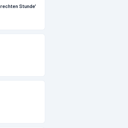
 rechten Stunde'