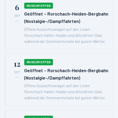
6
MUSEUM OFFEN
Geöffnet – Rorschach-Heiden-Bergbahn
SEP
(Nostalgie-/Dampffahrten)
So
Offene Aussichtswagen auf den Linien
Rorschach Hafen-Heiden und Altstätten-Gais
während der Sommermonate bei gutem Wetter.
12
MUSEUM OFFEN
Geöffnet – Rorschach-Heiden-Bergbahn
SEP
(Nostalgie-/Dampffahrten)
Sa
Offene Aussichtswagen auf den Linien
Rorschach Hafen-Heiden und Altstätten-Gais
während der Sommermonate bei gutem Wetter.