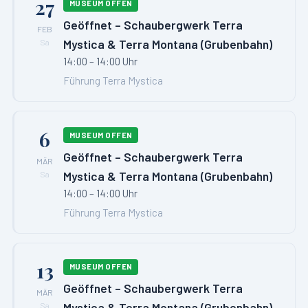
27
MUSEUM OFFEN
Geöffnet – Schaubergwerk Terra
FEB
Mystica & Terra Montana (Grubenbahn)
Sa
14:00 – 14:00 Uhr
Führung Terra Mystica
6
MUSEUM OFFEN
Geöffnet – Schaubergwerk Terra
MÄR
Mystica & Terra Montana (Grubenbahn)
Sa
14:00 – 14:00 Uhr
Führung Terra Mystica
13
MUSEUM OFFEN
Geöffnet – Schaubergwerk Terra
MÄR
Mystica & Terra Montana (Grubenbahn)
Sa