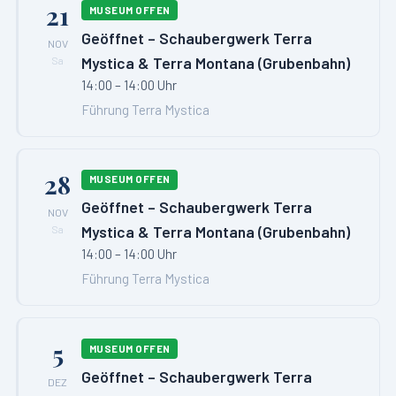
21
MUSEUM OFFEN
Geöffnet – Schaubergwerk Terra
NOV
Mystica & Terra Montana (Grubenbahn)
Sa
14:00 – 14:00 Uhr
Führung Terra Mystica
28
MUSEUM OFFEN
Geöffnet – Schaubergwerk Terra
NOV
Mystica & Terra Montana (Grubenbahn)
Sa
14:00 – 14:00 Uhr
Führung Terra Mystica
5
MUSEUM OFFEN
Geöffnet – Schaubergwerk Terra
DEZ