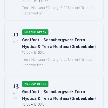
10:00 – 16:00 Uhr
Terra Montana Führung 16:00 Uhr; entfällt bei
Regenwetter
11
MUSEUM OFFEN
Geöffnet – Schaubergwerk Terra
AUG
Mystica & Terra Montana (Grubenbahn)
Di
10:00 – 16:00 Uhr
Terra Montana Führung 16:00 Uhr; entfällt bei
Regenwetter
13
MUSEUM OFFEN
Geöffnet – Schaubergwerk Terra
AUG
Mystica & Terra Montana (Grubenbahn)
Do
10:00 – 16:00 Uhr