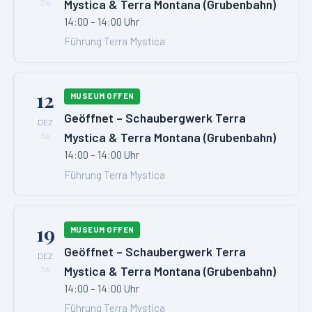
Mystica & Terra Montana (Grubenbahn)
Sa
14:00 – 14:00 Uhr
Führung Terra Mystica
12
MUSEUM OFFEN
Geöffnet – Schaubergwerk Terra
DEZ
Mystica & Terra Montana (Grubenbahn)
Sa
14:00 – 14:00 Uhr
Führung Terra Mystica
19
MUSEUM OFFEN
Geöffnet – Schaubergwerk Terra
DEZ
Mystica & Terra Montana (Grubenbahn)
Sa
14:00 – 14:00 Uhr
Führung Terra Mystica