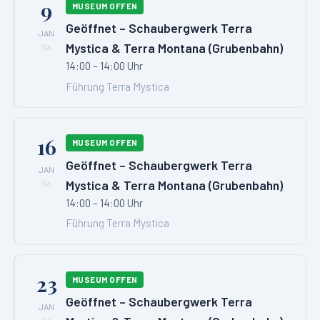
9
MUSEUM OFFEN
Geöffnet – Schaubergwerk Terra
JAN
Mystica & Terra Montana (Grubenbahn)
Sa
14:00 – 14:00 Uhr
Führung Terra Mystica
16
MUSEUM OFFEN
Geöffnet – Schaubergwerk Terra
JAN
Mystica & Terra Montana (Grubenbahn)
Sa
14:00 – 14:00 Uhr
Führung Terra Mystica
23
MUSEUM OFFEN
Geöffnet – Schaubergwerk Terra
JAN
Sa