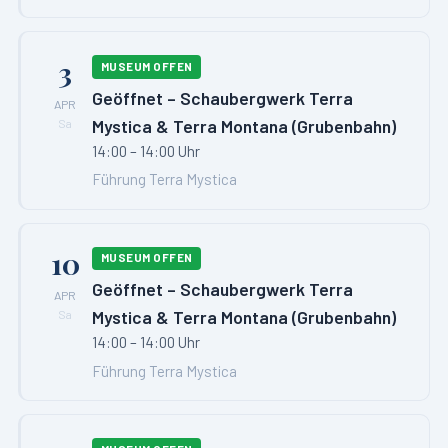
3
MUSEUM OFFEN
Geöffnet – Schaubergwerk Terra
APR
Mystica & Terra Montana (Grubenbahn)
Sa
14:00 – 14:00 Uhr
Führung Terra Mystica
10
MUSEUM OFFEN
Geöffnet – Schaubergwerk Terra
APR
Mystica & Terra Montana (Grubenbahn)
Sa
14:00 – 14:00 Uhr
Führung Terra Mystica