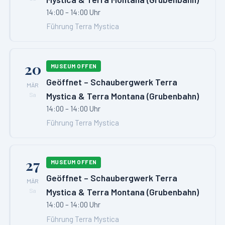
14:00 – 14:00 Uhr
Führung Terra Mystica
20
MUSEUM OFFEN
Geöffnet – Schaubergwerk Terra
MÄR
Mystica & Terra Montana (Grubenbahn)
Sa
14:00 – 14:00 Uhr
Führung Terra Mystica
27
MUSEUM OFFEN
Geöffnet – Schaubergwerk Terra
MÄR
Mystica & Terra Montana (Grubenbahn)
Sa
14:00 – 14:00 Uhr
Führung Terra Mystica