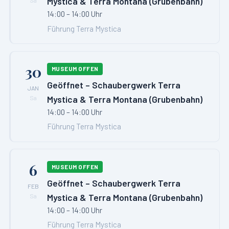
Mystica & Terra Montana (Grubenbahn)
14:00 – 14:00 Uhr
Führung Terra Mystica
30
MUSEUM OFFEN
Geöffnet – Schaubergwerk Terra
JAN
Mystica & Terra Montana (Grubenbahn)
Sa
14:00 – 14:00 Uhr
Führung Terra Mystica
6
MUSEUM OFFEN
Geöffnet – Schaubergwerk Terra
FEB
Mystica & Terra Montana (Grubenbahn)
Sa
14:00 – 14:00 Uhr
Führung Terra Mystica