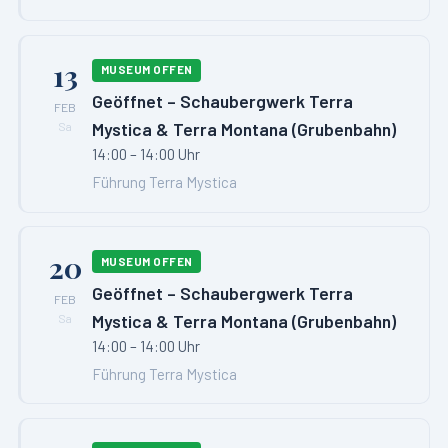
13
MUSEUM OFFEN
Geöffnet – Schaubergwerk Terra
FEB
Mystica & Terra Montana (Grubenbahn)
Sa
14:00 – 14:00 Uhr
Führung Terra Mystica
20
MUSEUM OFFEN
Geöffnet – Schaubergwerk Terra
FEB
Mystica & Terra Montana (Grubenbahn)
Sa
14:00 – 14:00 Uhr
Führung Terra Mystica