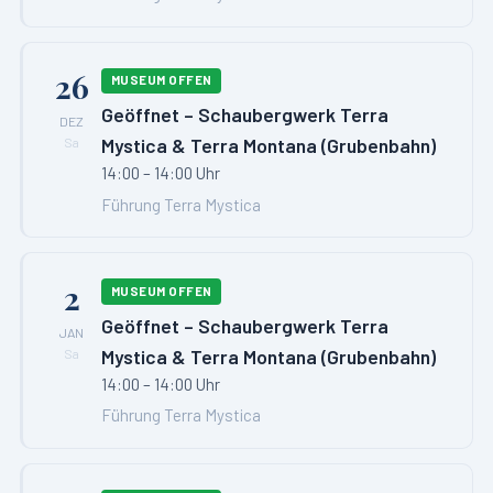
26
MUSEUM OFFEN
Geöffnet – Schaubergwerk Terra
DEZ
Mystica & Terra Montana (Grubenbahn)
Sa
14:00 – 14:00 Uhr
Führung Terra Mystica
2
MUSEUM OFFEN
Geöffnet – Schaubergwerk Terra
JAN
Mystica & Terra Montana (Grubenbahn)
Sa
14:00 – 14:00 Uhr
Führung Terra Mystica