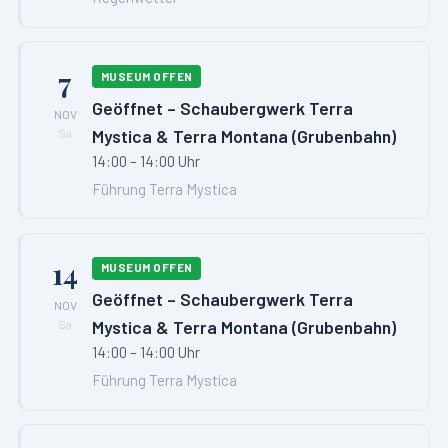
7
MUSEUM OFFEN
Geöffnet – Schaubergwerk Terra
NOV
Mystica & Terra Montana (Grubenbahn)
Sa
14:00 – 14:00 Uhr
Führung Terra Mystica
14
MUSEUM OFFEN
Geöffnet – Schaubergwerk Terra
NOV
Mystica & Terra Montana (Grubenbahn)
Sa
14:00 – 14:00 Uhr
Führung Terra Mystica