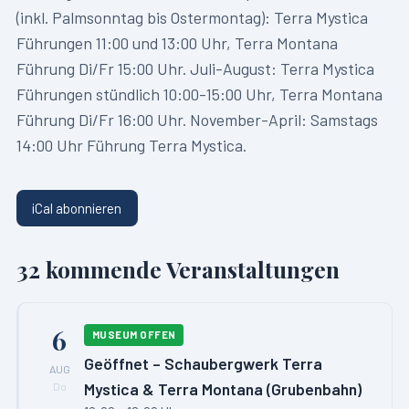
(inkl. Palmsonntag bis Ostermontag): Terra Mystica
Führungen 11:00 und 13:00 Uhr, Terra Montana
Führung Di/Fr 15:00 Uhr. Juli-August: Terra Mystica
Führungen stündlich 10:00-15:00 Uhr, Terra Montana
Führung Di/Fr 16:00 Uhr. November-April: Samstags
14:00 Uhr Führung Terra Mystica.
iCal abonnieren
32
kommende Veranstaltungen
6
MUSEUM OFFEN
Geöffnet – Schaubergwerk Terra
AUG
Mystica & Terra Montana (Grubenbahn)
Do