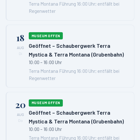
Terra Montana Führung 16:00 Uhr; entfällt bei
Regenwetter
18
MUSEUM OFFEN
Geöffnet – Schaubergwerk Terra
AUG
Mystica & Terra Montana (Grubenbahn)
Di
10:00 – 16:00 Uhr
Terra Montana Führung 16:00 Uhr; entfällt bei
Regenwetter
20
MUSEUM OFFEN
Geöffnet – Schaubergwerk Terra
AUG
Mystica & Terra Montana (Grubenbahn)
Do
10:00 – 16:00 Uhr
Terra Montana Führung 16:00 Uhr; entfällt bei