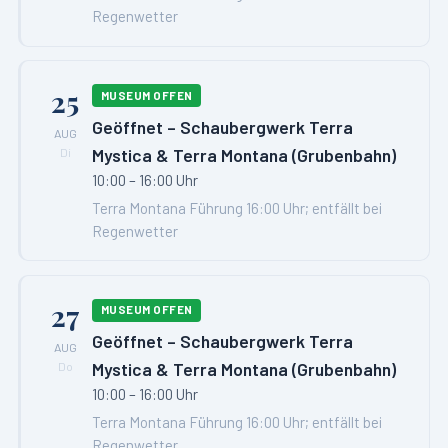
Regenwetter
25
MUSEUM OFFEN
Geöffnet – Schaubergwerk Terra
AUG
Mystica & Terra Montana (Grubenbahn)
Di
10:00 – 16:00 Uhr
Terra Montana Führung 16:00 Uhr; entfällt bei
Regenwetter
27
MUSEUM OFFEN
Geöffnet – Schaubergwerk Terra
AUG
Mystica & Terra Montana (Grubenbahn)
Do
10:00 – 16:00 Uhr
Terra Montana Führung 16:00 Uhr; entfällt bei
Regenwetter