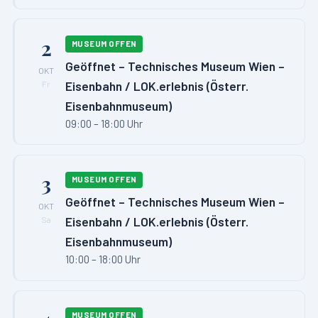
2
MUSEUM OFFEN
Geöffnet – Technisches Museum Wien –
OKT
Eisenbahn / LOK.erlebnis (Österr.
Fr
Eisenbahnmuseum)
09:00 – 18:00 Uhr
3
MUSEUM OFFEN
Geöffnet – Technisches Museum Wien –
OKT
Eisenbahn / LOK.erlebnis (Österr.
Sa
Eisenbahnmuseum)
10:00 – 18:00 Uhr
MUSEUM OFFEN