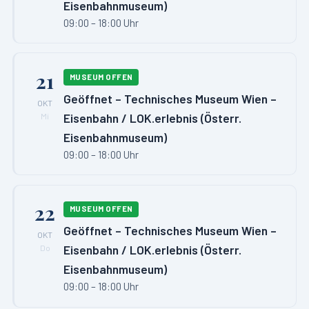
Eisenbahnmuseum)
09:00 – 18:00 Uhr
21
MUSEUM OFFEN
Geöffnet – Technisches Museum Wien –
OKT
Eisenbahn / LOK.erlebnis (Österr.
Mi
Eisenbahnmuseum)
09:00 – 18:00 Uhr
22
MUSEUM OFFEN
Geöffnet – Technisches Museum Wien –
OKT
Eisenbahn / LOK.erlebnis (Österr.
Do
Eisenbahnmuseum)
09:00 – 18:00 Uhr