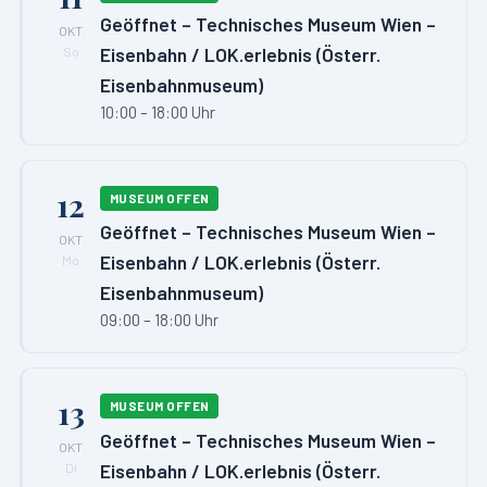
Geöffnet – Technisches Museum Wien –
OKT
Eisenbahn / LOK.erlebnis (Österr.
So
Eisenbahnmuseum)
10:00 – 18:00 Uhr
12
MUSEUM OFFEN
Geöffnet – Technisches Museum Wien –
OKT
Eisenbahn / LOK.erlebnis (Österr.
Mo
Eisenbahnmuseum)
09:00 – 18:00 Uhr
13
MUSEUM OFFEN
Geöffnet – Technisches Museum Wien –
OKT
Eisenbahn / LOK.erlebnis (Österr.
Di