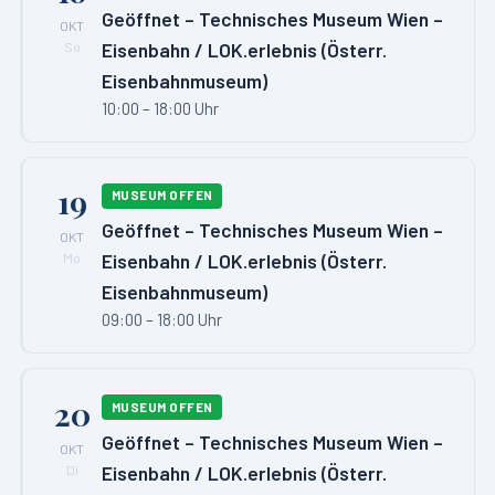
Geöffnet – Technisches Museum Wien –
OKT
Eisenbahn / LOK.erlebnis (Österr.
So
Eisenbahnmuseum)
10:00 – 18:00 Uhr
19
MUSEUM OFFEN
Geöffnet – Technisches Museum Wien –
OKT
Eisenbahn / LOK.erlebnis (Österr.
Mo
Eisenbahnmuseum)
09:00 – 18:00 Uhr
20
MUSEUM OFFEN
Geöffnet – Technisches Museum Wien –
OKT
Eisenbahn / LOK.erlebnis (Österr.
Di