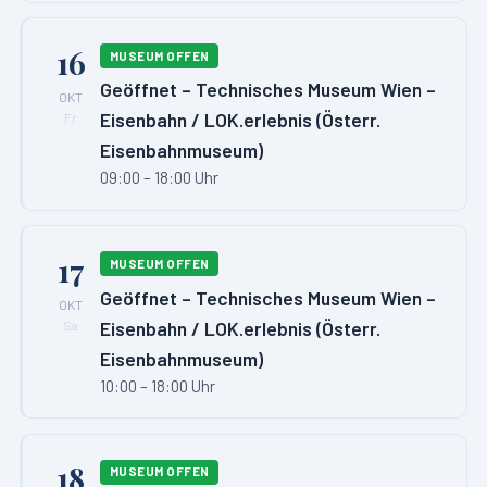
16
MUSEUM OFFEN
Geöffnet – Technisches Museum Wien –
OKT
Eisenbahn / LOK.erlebnis (Österr.
Fr
Eisenbahnmuseum)
09:00 – 18:00 Uhr
17
MUSEUM OFFEN
Geöffnet – Technisches Museum Wien –
OKT
Eisenbahn / LOK.erlebnis (Österr.
Sa
Eisenbahnmuseum)
10:00 – 18:00 Uhr
18
MUSEUM OFFEN