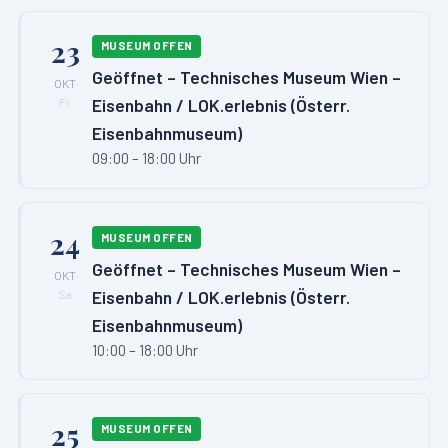
23
MUSEUM OFFEN
Geöffnet – Technisches Museum Wien –
OKT
Eisenbahn / LOK.erlebnis (Österr.
Fr
Eisenbahnmuseum)
09:00 – 18:00 Uhr
24
MUSEUM OFFEN
Geöffnet – Technisches Museum Wien –
OKT
Eisenbahn / LOK.erlebnis (Österr.
Sa
Eisenbahnmuseum)
10:00 – 18:00 Uhr
25
MUSEUM OFFEN