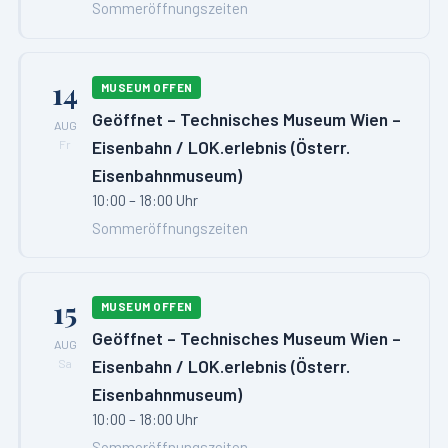
Sommeröffnungszeiten
14
MUSEUM OFFEN
Geöffnet – Technisches Museum Wien –
AUG
Eisenbahn / LOK.erlebnis (Österr.
Fr
Eisenbahnmuseum)
10:00 – 18:00 Uhr
Sommeröffnungszeiten
15
MUSEUM OFFEN
Geöffnet – Technisches Museum Wien –
AUG
Eisenbahn / LOK.erlebnis (Österr.
Sa
Eisenbahnmuseum)
10:00 – 18:00 Uhr
Sommeröffnungszeiten