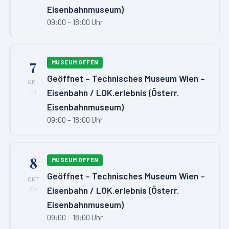
Eisenbahnmuseum)
09:00 – 18:00 Uhr
7
MUSEUM OFFEN
Geöffnet – Technisches Museum Wien –
OKT
Eisenbahn / LOK.erlebnis (Österr.
Mi
Eisenbahnmuseum)
09:00 – 18:00 Uhr
8
MUSEUM OFFEN
Geöffnet – Technisches Museum Wien –
OKT
Eisenbahn / LOK.erlebnis (Österr.
Do
Eisenbahnmuseum)
09:00 – 18:00 Uhr