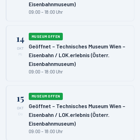
Eisenbahnmuseum)
09:00 – 18:00 Uhr
14
MUSEUM OFFEN
Geöffnet – Technisches Museum Wien –
OKT
Eisenbahn / LOK.erlebnis (Österr.
Mi
Eisenbahnmuseum)
09:00 – 18:00 Uhr
15
MUSEUM OFFEN
Geöffnet – Technisches Museum Wien –
OKT
Eisenbahn / LOK.erlebnis (Österr.
Do
Eisenbahnmuseum)
09:00 – 18:00 Uhr