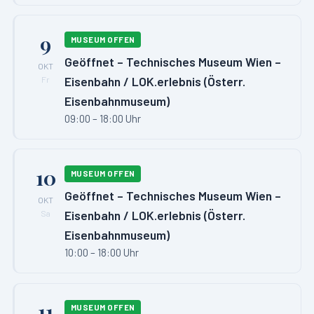
9
MUSEUM OFFEN
Geöffnet – Technisches Museum Wien –
OKT
Eisenbahn / LOK.erlebnis (Österr.
Fr
Eisenbahnmuseum)
09:00 – 18:00 Uhr
10
MUSEUM OFFEN
Geöffnet – Technisches Museum Wien –
OKT
Eisenbahn / LOK.erlebnis (Österr.
Sa
Eisenbahnmuseum)
10:00 – 18:00 Uhr
11
MUSEUM OFFEN