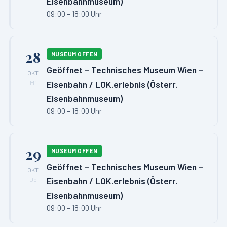
Eisenbahnmuseum)
09:00 – 18:00 Uhr
28
MUSEUM OFFEN
Geöffnet – Technisches Museum Wien –
OKT
Eisenbahn / LOK.erlebnis (Österr.
Mi
Eisenbahnmuseum)
09:00 – 18:00 Uhr
29
MUSEUM OFFEN
Geöffnet – Technisches Museum Wien –
OKT
Eisenbahn / LOK.erlebnis (Österr.
Do
Eisenbahnmuseum)
09:00 – 18:00 Uhr