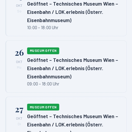
Geöffnet – Technisches Museum Wien –
OKT
Eisenbahn / LOK.erlebnis (Österr.
So
Eisenbahnmuseum)
10:00 – 18:00 Uhr
26
MUSEUM OFFEN
Geöffnet – Technisches Museum Wien –
OKT
Eisenbahn / LOK.erlebnis (Österr.
Mo
Eisenbahnmuseum)
09:00 – 18:00 Uhr
27
MUSEUM OFFEN
Geöffnet – Technisches Museum Wien –
OKT
Eisenbahn / LOK.erlebnis (Österr.
Di