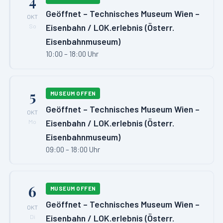
4
Geöffnet – Technisches Museum Wien –
OKT
Eisenbahn / LOK.erlebnis (Österr.
So
Eisenbahnmuseum)
10:00 – 18:00 Uhr
5
MUSEUM OFFEN
Geöffnet – Technisches Museum Wien –
OKT
Eisenbahn / LOK.erlebnis (Österr.
Mo
Eisenbahnmuseum)
09:00 – 18:00 Uhr
6
MUSEUM OFFEN
Geöffnet – Technisches Museum Wien –
OKT
Eisenbahn / LOK.erlebnis (Österr.
Di