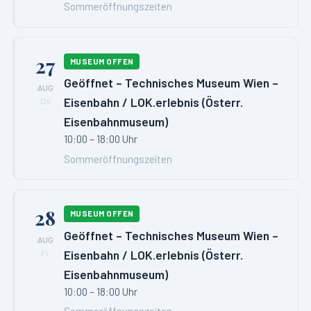
Sommeröffnungszeiten
27
MUSEUM OFFEN
Geöffnet – Technisches Museum Wien –
AUG
Eisenbahn / LOK.erlebnis (Österr.
Do
Eisenbahnmuseum)
10:00 – 18:00 Uhr
Sommeröffnungszeiten
28
MUSEUM OFFEN
Geöffnet – Technisches Museum Wien –
AUG
Eisenbahn / LOK.erlebnis (Österr.
Fr
Eisenbahnmuseum)
10:00 – 18:00 Uhr