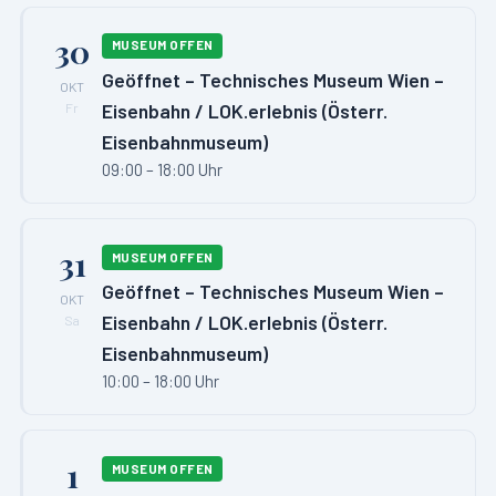
30
MUSEUM OFFEN
Geöffnet – Technisches Museum Wien –
OKT
Eisenbahn / LOK.erlebnis (Österr.
Fr
Eisenbahnmuseum)
09:00 – 18:00 Uhr
31
MUSEUM OFFEN
Geöffnet – Technisches Museum Wien –
OKT
Eisenbahn / LOK.erlebnis (Österr.
Sa
Eisenbahnmuseum)
10:00 – 18:00 Uhr
1
MUSEUM OFFEN