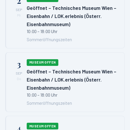
2
Geöffnet – Technisches Museum Wien –
SEP
Eisenbahn / LOK.erlebnis (Österr.
Mi
Eisenbahnmuseum)
10:00 – 18:00 Uhr
Sommeröffnungszeiten
3
MUSEUM OFFEN
Geöffnet – Technisches Museum Wien –
SEP
Eisenbahn / LOK.erlebnis (Österr.
Do
Eisenbahnmuseum)
10:00 – 18:00 Uhr
Sommeröffnungszeiten
4
MUSEUM OFFEN