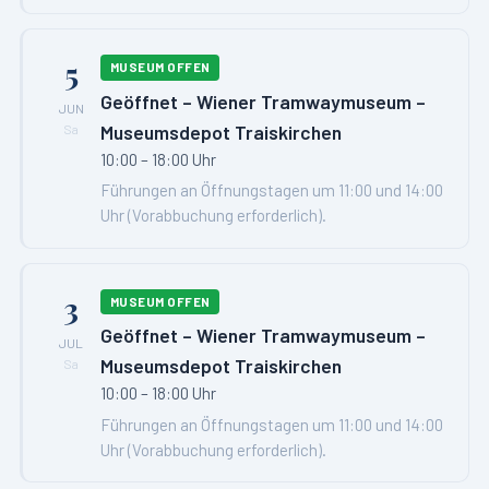
5
MUSEUM OFFEN
Geöffnet – Wiener Tramwaymuseum –
JUN
Museumsdepot Traiskirchen
Sa
10:00 – 18:00 Uhr
Führungen an Öffnungstagen um 11:00 und 14:00
Uhr (Vorabbuchung erforderlich).
3
MUSEUM OFFEN
Geöffnet – Wiener Tramwaymuseum –
JUL
Museumsdepot Traiskirchen
Sa
10:00 – 18:00 Uhr
Führungen an Öffnungstagen um 11:00 und 14:00
Uhr (Vorabbuchung erforderlich).