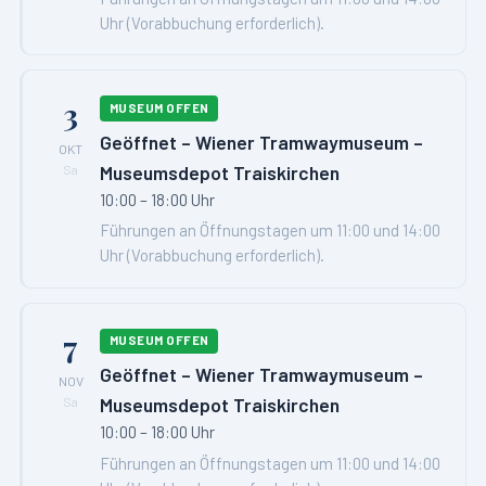
Uhr (Vorabbuchung erforderlich).
3
MUSEUM OFFEN
Geöffnet – Wiener Tramwaymuseum –
OKT
Museumsdepot Traiskirchen
Sa
10:00 – 18:00 Uhr
Führungen an Öffnungstagen um 11:00 und 14:00
Uhr (Vorabbuchung erforderlich).
7
MUSEUM OFFEN
Geöffnet – Wiener Tramwaymuseum –
NOV
Museumsdepot Traiskirchen
Sa
10:00 – 18:00 Uhr
Führungen an Öffnungstagen um 11:00 und 14:00