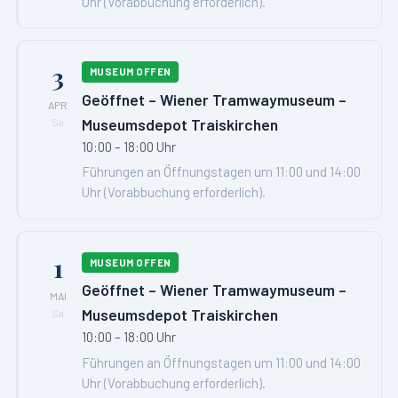
Uhr (Vorabbuchung erforderlich).
3
MUSEUM OFFEN
Geöffnet – Wiener Tramwaymuseum –
APR
Museumsdepot Traiskirchen
Sa
10:00 – 18:00 Uhr
Führungen an Öffnungstagen um 11:00 und 14:00
Uhr (Vorabbuchung erforderlich).
1
MUSEUM OFFEN
Geöffnet – Wiener Tramwaymuseum –
MAI
Museumsdepot Traiskirchen
Sa
10:00 – 18:00 Uhr
Führungen an Öffnungstagen um 11:00 und 14:00
Uhr (Vorabbuchung erforderlich).