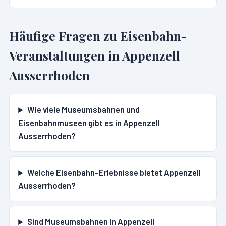
Häufige Fragen zu Eisenbahn-
Veranstaltungen in
Appenzell
Ausserrhoden
Wie viele Museumsbahnen und
Eisenbahnmuseen gibt es in Appenzell
Ausserrhoden?
Welche Eisenbahn-Erlebnisse bietet Appenzell
Ausserrhoden?
Sind Museumsbahnen in Appenzell