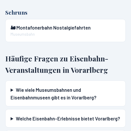
Schruns
🚂
Montafonerbahn Nostalgiefahrten
Museumsbahn
Häufige Fragen zu Eisenbahn-
Veranstaltungen in
Vorarlberg
Wie viele Museumsbahnen und
Eisenbahnmuseen gibt es in Vorarlberg?
Welche Eisenbahn-Erlebnisse bietet Vorarlberg?