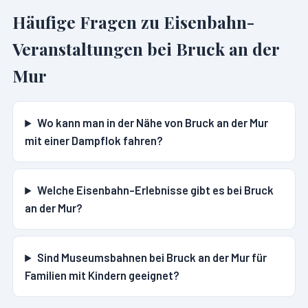
Häufige Fragen zu Eisenbahn-
Veranstaltungen bei
Bruck an der
Mur
Wo kann man in der Nähe von Bruck an der Mur
mit einer Dampflok fahren?
Welche Eisenbahn-Erlebnisse gibt es bei Bruck
an der Mur?
Sind Museumsbahnen bei Bruck an der Mur für
Familien mit Kindern geeignet?