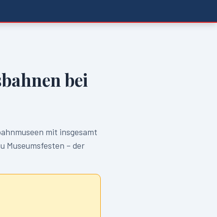
bahnen bei
ahnmuseen mit insgesamt
zu Museumsfesten – der