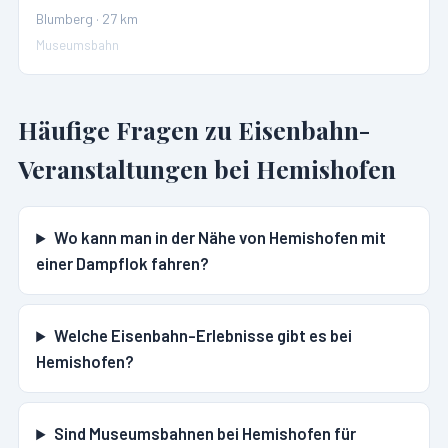
Blumberg
·
27
km
Museumsbahn
Häufige Fragen zu Eisenbahn-
Veranstaltungen bei
Hemishofen
Wo kann man in der Nähe von Hemishofen mit
einer Dampflok fahren?
Welche Eisenbahn-Erlebnisse gibt es bei
Hemishofen?
Sind Museumsbahnen bei Hemishofen für