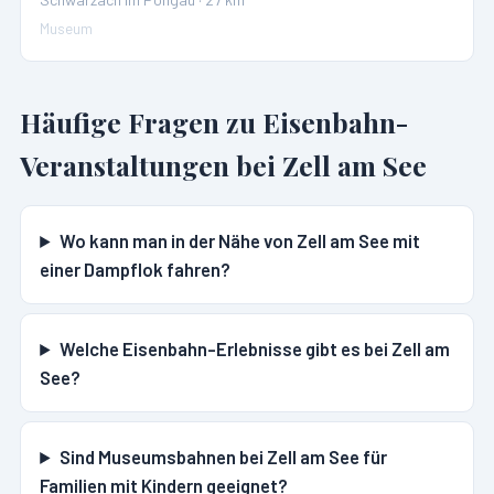
Museum
Häufige Fragen zu Eisenbahn-
Veranstaltungen bei
Zell am See
Wo kann man in der Nähe von Zell am See mit
einer Dampflok fahren?
Welche Eisenbahn-Erlebnisse gibt es bei Zell am
See?
Sind Museumsbahnen bei Zell am See für
Familien mit Kindern geeignet?