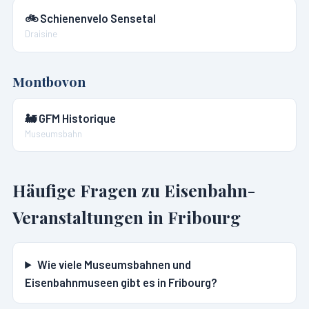
🚲
Schienenvelo Sensetal
Draisine
Montbovon
🚂
GFM Historique
Museumsbahn
Häufige Fragen zu Eisenbahn-
Veranstaltungen in
Fribourg
Wie viele Museumsbahnen und
Eisenbahnmuseen gibt es in Fribourg?