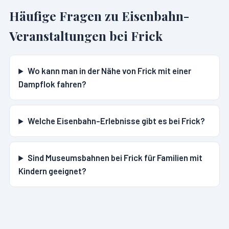
Häufige Fragen zu Eisenbahn-
Veranstaltungen bei
Frick
Wo kann man in der Nähe von Frick mit einer
Dampflok fahren?
Welche Eisenbahn-Erlebnisse gibt es bei Frick?
Sind Museumsbahnen bei Frick für Familien mit
Kindern geeignet?