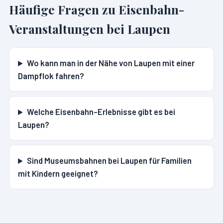
Häufige Fragen zu Eisenbahn-
Veranstaltungen bei
Laupen
Wo kann man in der Nähe von Laupen mit einer
Dampflok fahren?
Welche Eisenbahn-Erlebnisse gibt es bei
Laupen?
Sind Museumsbahnen bei Laupen für Familien
mit Kindern geeignet?