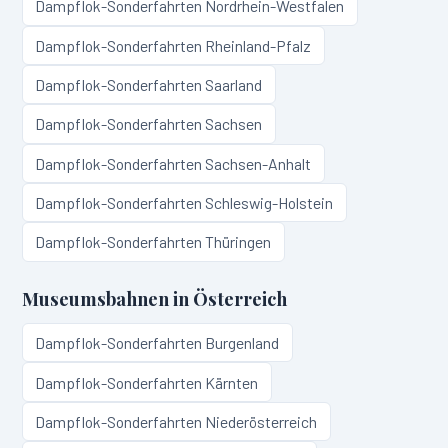
Dampflok-Sonderfahrten
Nordrhein-Westfalen
Dampflok-Sonderfahrten
Rheinland-Pfalz
Dampflok-Sonderfahrten
Saarland
Dampflok-Sonderfahrten
Sachsen
Dampflok-Sonderfahrten
Sachsen-Anhalt
Dampflok-Sonderfahrten
Schleswig-Holstein
Dampflok-Sonderfahrten
Thüringen
Museumsbahnen in
Österreich
Dampflok-Sonderfahrten
Burgenland
Dampflok-Sonderfahrten
Kärnten
Dampflok-Sonderfahrten
Niederösterreich