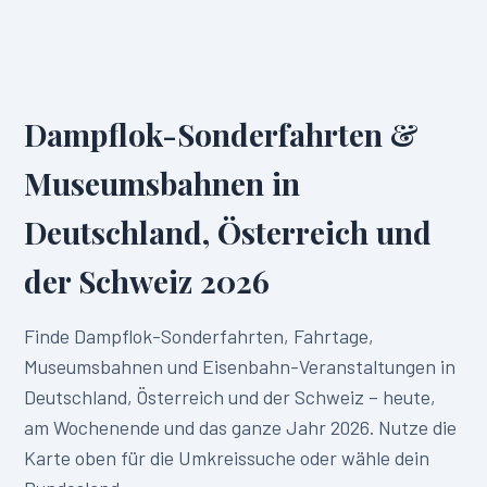
Dampflok-Sonderfahrten &
Museumsbahnen in
Deutschland, Österreich und
der Schweiz
2026
Finde Dampflok-Sonderfahrten, Fahrtage,
Museumsbahnen und Eisenbahn-Veranstaltungen in
Deutschland, Österreich und der Schweiz
– heute,
am Wochenende und das ganze Jahr
2026
. Nutze die
Karte oben für die Umkreissuche oder wähle dein