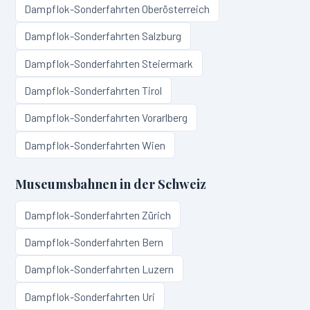
Dampflok-Sonderfahrten
Oberösterreich
Dampflok-Sonderfahrten
Salzburg
Dampflok-Sonderfahrten
Steiermark
Dampflok-Sonderfahrten
Tirol
Dampflok-Sonderfahrten
Vorarlberg
Dampflok-Sonderfahrten
Wien
Museumsbahnen in
der Schweiz
Dampflok-Sonderfahrten
Zürich
Dampflok-Sonderfahrten
Bern
Dampflok-Sonderfahrten
Luzern
Dampflok-Sonderfahrten
Uri