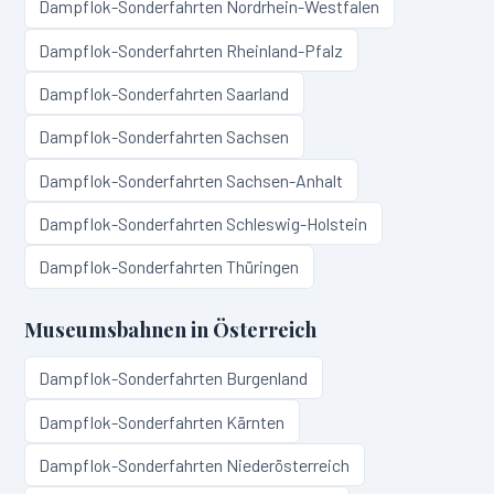
Dampflok-Sonderfahrten
Nordrhein-Westfalen
Dampflok-Sonderfahrten
Rheinland-Pfalz
Dampflok-Sonderfahrten
Saarland
Dampflok-Sonderfahrten
Sachsen
Dampflok-Sonderfahrten
Sachsen-Anhalt
Dampflok-Sonderfahrten
Schleswig-Holstein
Dampflok-Sonderfahrten
Thüringen
Museumsbahnen in
Österreich
Dampflok-Sonderfahrten
Burgenland
Dampflok-Sonderfahrten
Kärnten
Dampflok-Sonderfahrten
Niederösterreich