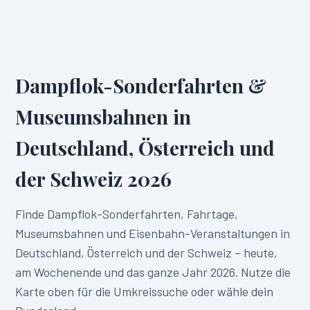
Dampflok-Sonderfahrten &
Museumsbahnen in
Deutschland, Österreich und
der Schweiz
2026
Finde Dampflok-Sonderfahrten, Fahrtage,
Museumsbahnen und Eisenbahn-Veranstaltungen in
Deutschland, Österreich und der Schweiz
– heute,
am Wochenende und das ganze Jahr
2026
. Nutze die
Karte oben für die Umkreissuche oder wähle dein