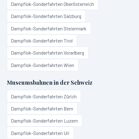
Dampflok-Sonderfahrten
Oberösterreich
Dampflok-Sonderfahrten
Salzburg
Dampflok-Sonderfahrten
Steiermark
Dampflok-Sonderfahrten
Tirol
Dampflok-Sonderfahrten
Vorarlberg
Dampflok-Sonderfahrten
Wien
Museumsbahnen in
der Schweiz
Dampflok-Sonderfahrten
Zürich
Dampflok-Sonderfahrten
Bern
Dampflok-Sonderfahrten
Luzern
Dampflok-Sonderfahrten
Uri