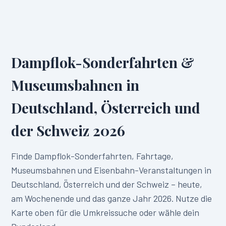
Dampflok-Sonderfahrten &
Museumsbahnen in
Deutschland, Österreich und
der Schweiz
2026
Finde Dampflok-Sonderfahrten, Fahrtage,
Museumsbahnen und Eisenbahn-Veranstaltungen in
Deutschland, Österreich und der Schweiz
– heute,
am Wochenende und das ganze Jahr
2026
. Nutze die
Karte oben für die Umkreissuche oder wähle dein