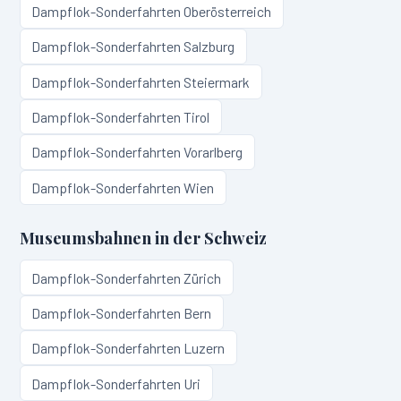
Dampflok-Sonderfahrten
Oberösterreich
Dampflok-Sonderfahrten
Salzburg
Dampflok-Sonderfahrten
Steiermark
Dampflok-Sonderfahrten
Tirol
Dampflok-Sonderfahrten
Vorarlberg
Dampflok-Sonderfahrten
Wien
Museumsbahnen in
der Schweiz
Dampflok-Sonderfahrten
Zürich
Dampflok-Sonderfahrten
Bern
Dampflok-Sonderfahrten
Luzern
Dampflok-Sonderfahrten
Uri