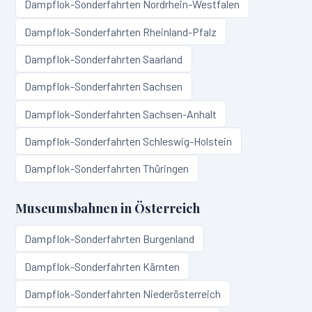
Dampflok-Sonderfahrten
Nordrhein-Westfalen
Dampflok-Sonderfahrten
Rheinland-Pfalz
Dampflok-Sonderfahrten
Saarland
Dampflok-Sonderfahrten
Sachsen
Dampflok-Sonderfahrten
Sachsen-Anhalt
Dampflok-Sonderfahrten
Schleswig-Holstein
Dampflok-Sonderfahrten
Thüringen
Museumsbahnen in
Österreich
Dampflok-Sonderfahrten
Burgenland
Dampflok-Sonderfahrten
Kärnten
Dampflok-Sonderfahrten
Niederösterreich