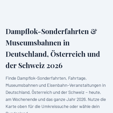
Dampflok-Sonderfahrten &
Museumsbahnen in
Deutschland, Österreich und
der Schweiz
2026
Finde Dampflok-Sonderfahrten, Fahrtage,
Museumsbahnen und Eisenbahn-Veranstaltungen in
Deutschland, Österreich und der Schweiz
– heute,
am Wochenende und das ganze Jahr
2026
. Nutze die
Karte oben für die Umkreissuche oder wähle dein