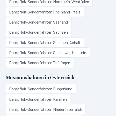
Dampflok-Sonderfahrten
Nordrhein-Westfalen
Dampflok-Sonderfahrten
Rheinland-Pfalz
Dampflok-Sonderfahrten
Saarland
Dampflok-Sonderfahrten
Sachsen
Dampflok-Sonderfahrten
Sachsen-Anhalt
Dampflok-Sonderfahrten
Schleswig-Holstein
Dampflok-Sonderfahrten
Thüringen
Museumsbahnen in
Österreich
Dampflok-Sonderfahrten
Burgenland
Dampflok-Sonderfahrten
Kärnten
Dampflok-Sonderfahrten
Niederösterreich