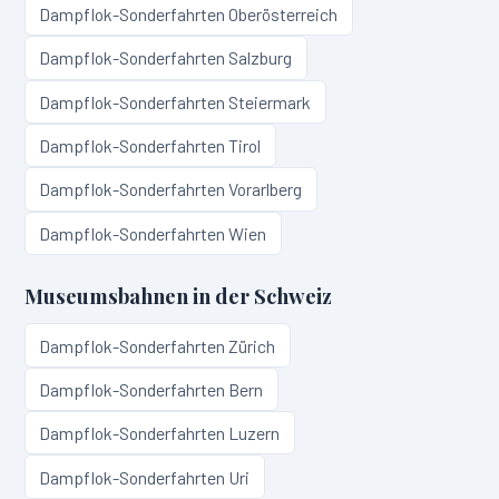
Dampflok-Sonderfahrten
Oberösterreich
Dampflok-Sonderfahrten
Salzburg
Dampflok-Sonderfahrten
Steiermark
Dampflok-Sonderfahrten
Tirol
Dampflok-Sonderfahrten
Vorarlberg
Dampflok-Sonderfahrten
Wien
Museumsbahnen in
der Schweiz
Dampflok-Sonderfahrten
Zürich
Dampflok-Sonderfahrten
Bern
Dampflok-Sonderfahrten
Luzern
Dampflok-Sonderfahrten
Uri